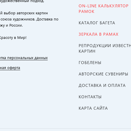
художественный подход.
ON-LINE КАЛЬКУЛЯТОР
РАМОК
й выбор авторских картин
 союза художников. Доставка по
КАТАЛОГ БАГЕТА
жу и России.
ЗЕРКАЛА В РАМАХ
Красоту в Мир!
РЕПРОДУКЦИИ ИЗВЕСТ
КАРТИН
тка персональных данных
ГОБЕЛЕНЫ
ная оферта
АВТОРСКИЕ СУВЕНИРЫ
ДОСТАВКА И ОПЛАТА
КОНТАКТЫ
КАРТА САЙТА