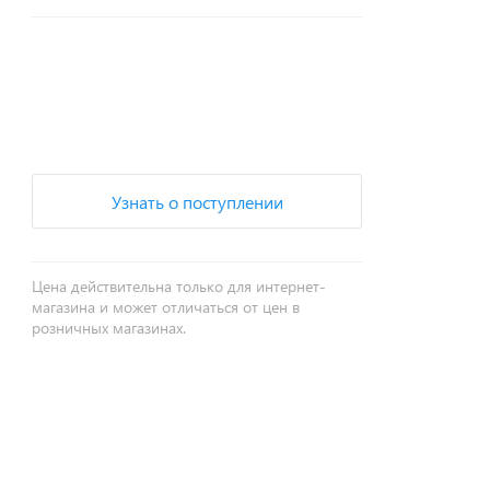
+
−
Узнать о поступлении
Цена действительна только для интернет-
магазина и может отличаться от цен в
розничных магазинах.