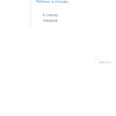
Рейтинг и отзывы
К списку
товаров
Рейтинг: