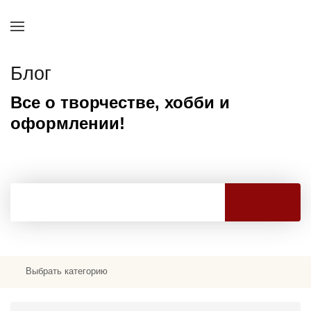
Блог
Все о творчестве, хобби и
оформлении!
Выбрать категорию