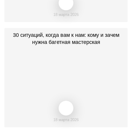
18 марта 2026
30 ситуаций, когда вам к нам: кому и зачем
нужна багетная мастерская
18 марта 2026