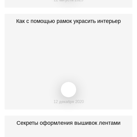
Как с помощью рамок украсить интерьер
12 декабря 2020
Секреты оформления вышивок лентами