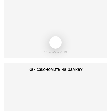
14 ноября 2019
Как сэкономить на рамке?