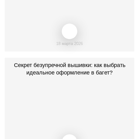
18 марта 2026
Секрет безупречной вышивки: как выбрать
идеальное оформление в багет?