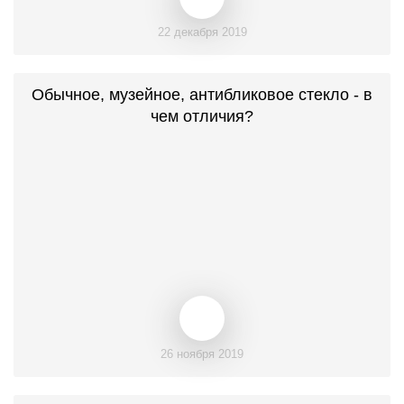
22 декабря 2019
Обычное, музейное, антибликовое стекло - в
чем отличия?
26 ноября 2019