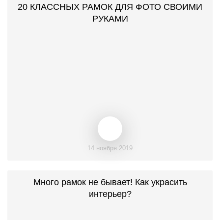
20 КЛАССНЫХ РАМОК ДЛЯ ФОТО СВОИМИ
РУКАМИ
14 ноября 2019
Много рамок не бывает! Как украсить
интерьер?