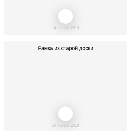
14 ноября 2019
Рамка из старой доски
14 ноября 2019