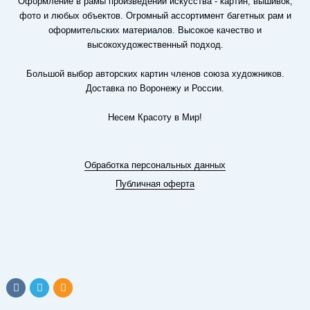
Оформление в рамы произведений искусства - картин, вышивок,
фото и любых объектов. Огромный ассортимент багетных рам и
оформительских материалов. Высокое качество и
высокохудожественный подход.
Большой выбор авторских картин членов союза художников.
Доставка по Воронежу и России.
Несем Красоту в Мир!
Обработка персональных данных
Публичная оферта