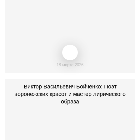
18 марта 2026
Виктор Васильевич Бойченко: Поэт
воронежских красот и мастер лирического
образа