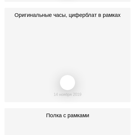
Оригинальные часы, циферблат в рамках
14 ноября 2019
Полка с рамками