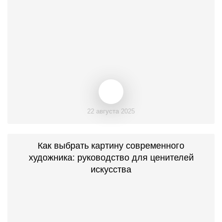
22 августа 2025
Как выбрать картину современного
художника: руководство для ценителей
искусства