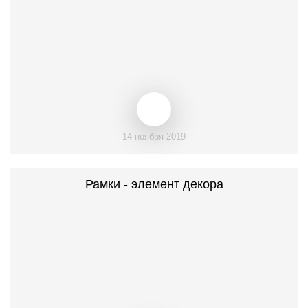
14 ноября 2019
Рамки - элемент декора