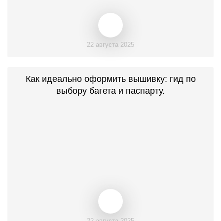
22 августа 2025
Как идеально оформить вышивку: гид по
выбору багета и паспарту.
22 августа 2025