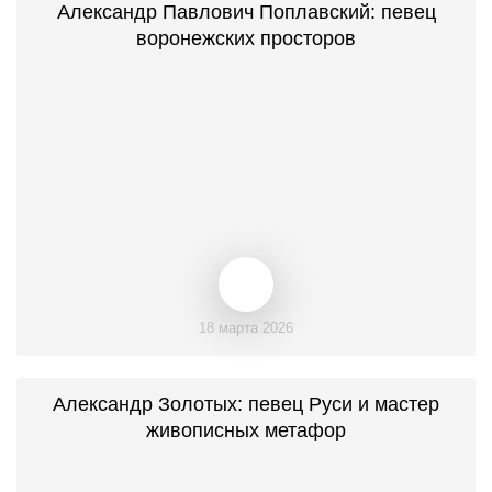
Александр Павлович Поплавский: певец
воронежских просторов
18 марта 2026
Александр Золотых: певец Руси и мастер
живописных метафор