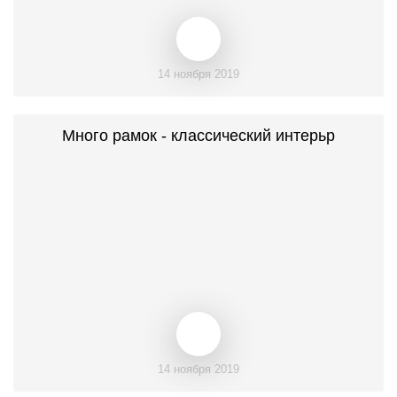
14 ноября 2019
Много рамок - классический интерьр
14 ноября 2019