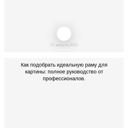
22 августа 2025
Как подобрать идеальную раму для
картины: полное руководство от
профессионалов.