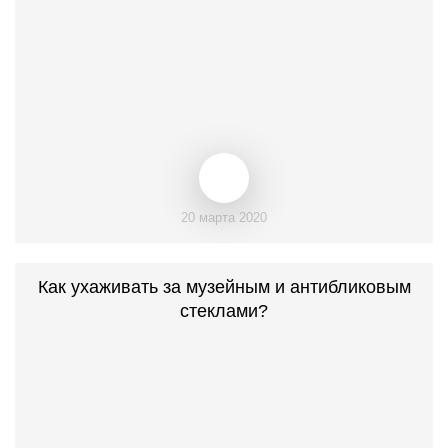
20 марта 2020
Как ухаживать за музейным и антибликовым
стеклами?