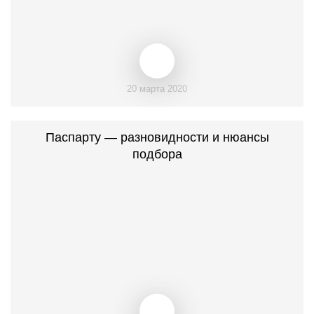
20 марта 2020
Паспарту — разновидности и нюансы
подбора