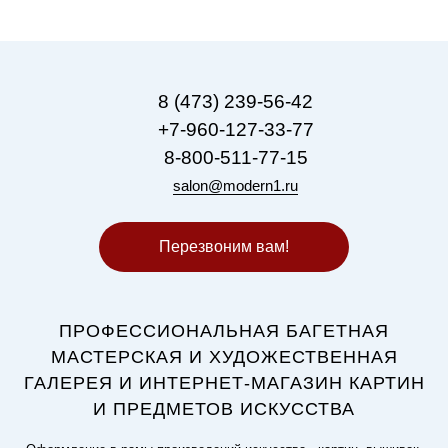
8 (473) 239-56-42
+7-960-127-33-77
8-800-511-77-15
salon@modern1.ru
Перезвоним вам!
ПРОФЕССИОНАЛЬНАЯ БАГЕТНАЯ
МАСТЕРСКАЯ И ХУДОЖЕСТВЕННАЯ
ГАЛЕРЕЯ И ИНТЕРНЕТ-МАГАЗИН КАРТИН
И ПРЕДМЕТОВ ИСКУССТВА