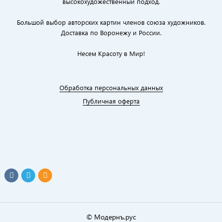
высокохудожественный подход.
Большой выбор авторских картин членов союза художников.
Доставка по Воронежу и России.
Несем Красоту в Мир!
Обработка персональных данных
Публичная оферта
© Модернъ.рус