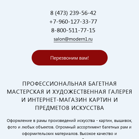
8 (473) 239-56-42
+7-960-127-33-77
8-800-511-77-15
salon@modern1.ru
Перезвоним вам!
ПРОФЕССИОНАЛЬНАЯ БАГЕТНАЯ
МАСТЕРСКАЯ И ХУДОЖЕСТВЕННАЯ ГАЛЕРЕЯ
И ИНТЕРНЕТ-МАГАЗИН КАРТИН И
ПРЕДМЕТОВ ИСКУССТВА
Оформление в рамы произведений искусства - картин, вышивок,
фото и любых объектов. Огромный ассортимент багетных рам и
оформительских материалов. Высокое качество и