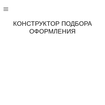
КОНСТРУКТОР ПОДБОРА
ОФОРМЛЕНИЯ