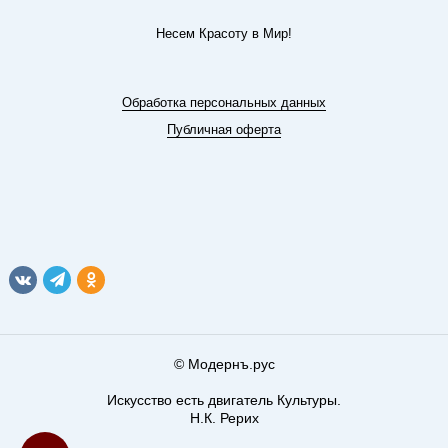
Несем Красоту в Мир!
Обработка персональных данных
Публичная оферта
© Модернъ.рус
Искусство есть двигатель Культуры.
Н.К. Рерих