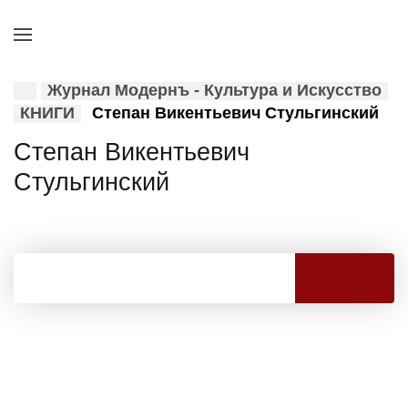
Журнал Модернъ - Культура и Искусство
КНИГИ
Степан Викентьевич Стульгинский
Степан Викентьевич
Стульгинский