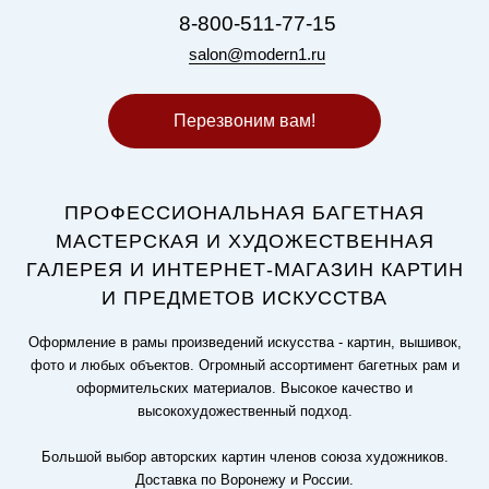
8-800-511-77-15
salon@modern1.ru
Перезвоним вам!
ПРОФЕССИОНАЛЬНАЯ БАГЕТНАЯ
МАСТЕРСКАЯ И ХУДОЖЕСТВЕННАЯ
ГАЛЕРЕЯ И ИНТЕРНЕТ-МАГАЗИН КАРТИН
И ПРЕДМЕТОВ ИСКУССТВА
Оформление в рамы произведений искусства - картин, вышивок,
фото и любых объектов. Огромный ассортимент багетных рам и
оформительских материалов. Высокое качество и
высокохудожественный подход.
Большой выбор авторских картин членов союза художников.
Доставка по Воронежу и России.