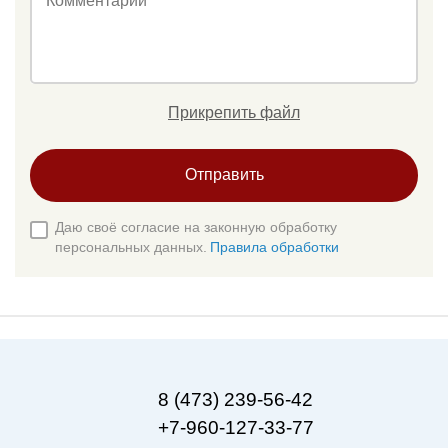
Комментарий
Прикрепить файл
Отправить
Даю своё согласие на законную обработку
персональных данных.
Правила обработки
8 (473) 239-56-42
+7-960-127-33-77