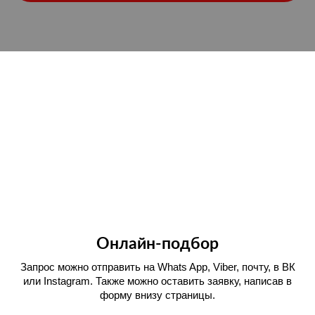
Онлайн-подбор
Запрос можно отправить на Whats App, Viber, почту, в ВК
или Instagram. Также можно оставить заявку, написав в
форму внизу страницы.