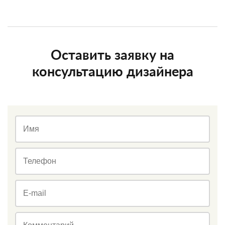
Оставить заявку на
консультацию дизайнера
Имя
Телефон
E-mail