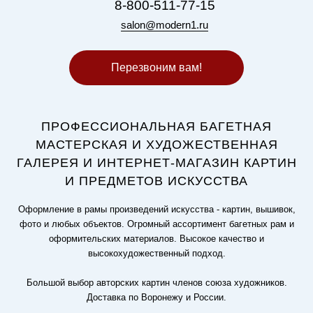
8-800-511-77-15
salon@modern1.ru
Перезвоним вам!
ПРОФЕССИОНАЛЬНАЯ БАГЕТНАЯ
МАСТЕРСКАЯ И ХУДОЖЕСТВЕННАЯ
ГАЛЕРЕЯ И ИНТЕРНЕТ-МАГАЗИН КАРТИН
И ПРЕДМЕТОВ ИСКУССТВА
Оформление в рамы произведений искусства - картин, вышивок,
фото и любых объектов. Огромный ассортимент багетных рам и
оформительских материалов. Высокое качество и
высокохудожественный подход.
Большой выбор авторских картин членов союза художников.
Доставка по Воронежу и России.