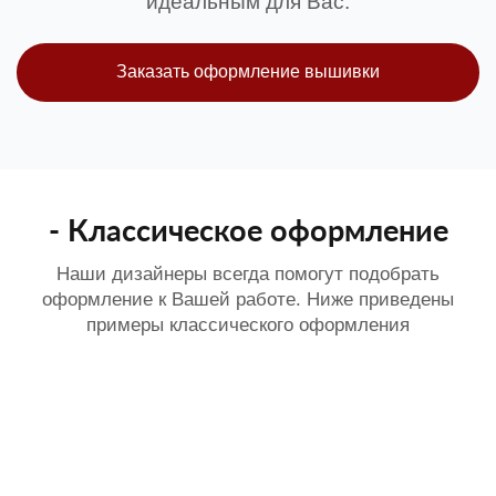
идеальным для Вас.
Заказать оформление вышивки
- Классическое оформление
Наши дизайнеры всегда помогут подобрать
оформление к Вашей работе. Ниже приведены
примеры классического оформления