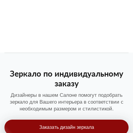
Зеркало по индивидуальному
заказу
Дизайнеры в нашем Салоне помогут подобрать
зеркало для Вашего интерьера в соответствии с
необходимым размером и стилистикой.
Заказать дизайн зеркала