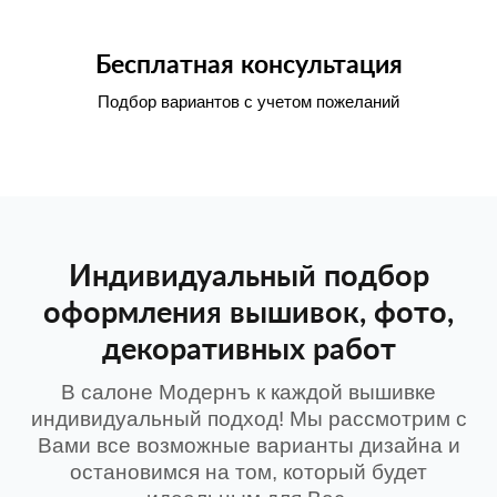
Бесплатная консультация
Подбор вариантов с учетом пожеланий
Индивидуальный подбор
оформления вышивок, фото,
декоративных работ
В салоне Модернъ к каждой вышивке
индивидуальный подход! Мы рассмотрим с
Вами все возможные варианты дизайна и
остановимся на том, который будет