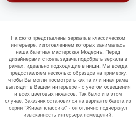
На фото представлены зеркала в классическом
интерьере, изготовлением которых занималась
наша багетная мастерская Модернъ. Перед
дизайнерами стояла задача подобрать зеркала в
рамах, идеально подходящие в ниши. Мы всегда
предоставляем несколько образцов на примерку,
чтобы Вы могли посмотреть как та или иная рама
выглядит в Вашем интерьере - с учетом освещения
и всех цветовых нюансов. Так было и в этом
случае. Заказчик остановился на варианте багета из
серии "Живая классика" - он отлично подчеркнул
изысканность интерьера помещений.