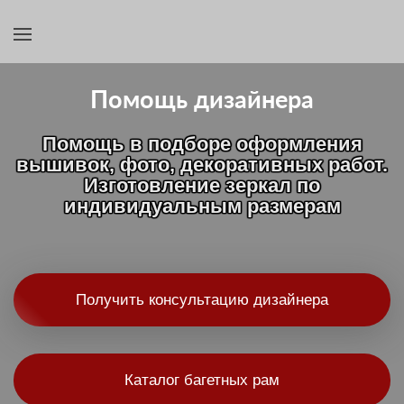
Помощь дизайнера
Помощь в подборе оформления
вышивок, фото, декоративных работ.
Изготовление зеркал по
индивидуальным размерам
Получить консультацию дизайнера
Каталог багетных рам