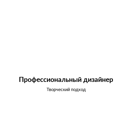
Профессиональный дизайнер
Творческий подход