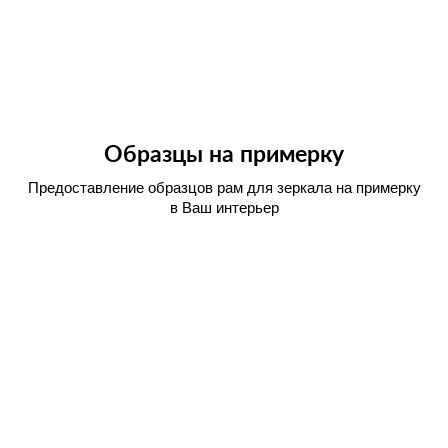
Образцы на примерку
Предоставление образцов рам для зеркала на примерку
в Ваш интерьер