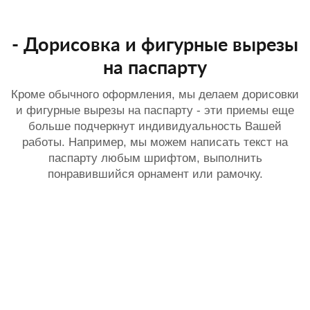
- Дорисовка и фигурные вырезы
на паспарту
Кроме обычного оформления, мы делаем дорисовки
и фигурные вырезы на паспарту - эти приемы еще
больше подчеркнут индивидуальность Вашей
работы. Например, мы можем написать текст на
паспарту любым шрифтом, выполнить
понравившийся орнамент или рамочку.