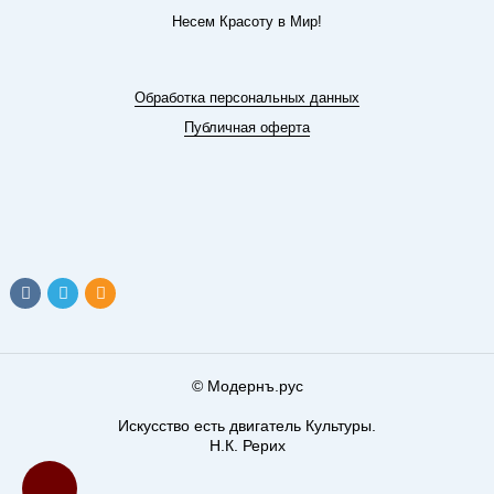
Несем Красоту в Мир!
Обработка персональных данных
Публичная оферта
© Модернъ.рус
Искусство есть двигатель Культуры.
Н.К. Рерих