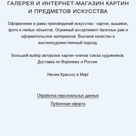
ГАЛЕРЕЯ И ИНТЕРНЕТ-МАГАЗИН КАРТИН
И ПРЕДМЕТОВ ИСКУССТВА
Оформление в рамы произведений искусства - картин, вышивок,
фото и любых объектов. Огромный ассортимент багетных рам и
оформительских материалов. Высокое качество и
высокохудожественный подход.
Большой выбор авторских картин членов союза художников.
Доставка по Воронежу и России.
Несем Красоту в Мир!
Обработка персональных данных
Публичная оферта