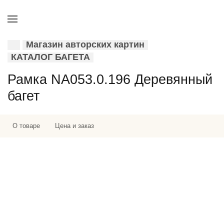
Магазин авторских картин
КАТАЛОГ БАГЕТА
Рамка NA053.0.196 Деревянный
багет
О товаре
Цена и заказ