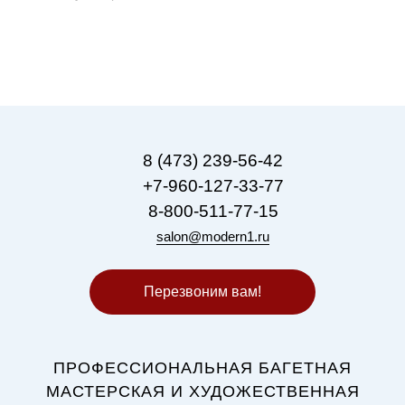
8 (473) 239-56-42
+7-960-127-33-77
8-800-511-77-15
salon@modern1.ru
Перезвоним вам!
ПРОФЕССИОНАЛЬНАЯ БАГЕТНАЯ
МАСТЕРСКАЯ И ХУДОЖЕСТВЕННАЯ