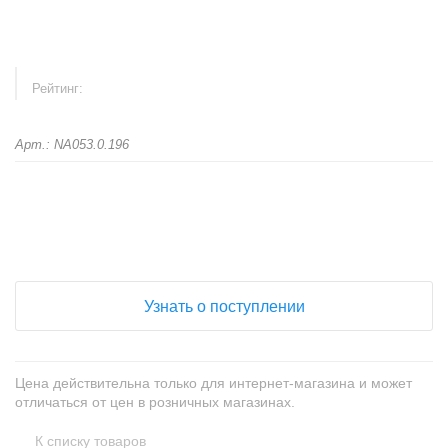
Рейтинг:
Арт.: NA053.0.196
+
−
Узнать о поступлении
Цена действительна только для интернет-магазина и может
отличаться от цен в розничных магазинах.
К списку товаров