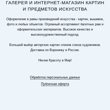
ГАЛЕРЕЯ И ИНТЕРНЕТ-МАГАЗИН КАРТИН
И ПРЕДМЕТОВ ИСКУССТВА
Оформление в рамы произведений искусства - картин, вышивок,
фото и любых объектов. Огромный ассортимент багетных рам и
оформительских материалов. Высокое качество и
высокохудожественный подход.
Большой выбор авторских картин членов союза художников.
Доставка по Воронежу и России.
Несем Красоту в Мир!
Обработка персональных данных
Публичная оферта