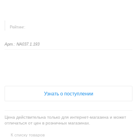
Рейтинг:
Арт.: NA037.1.193
+
−
Узнать о поступлении
Цена действительна только для интернет-магазина и может
отличаться от цен в розничных магазинах.
К списку товаров