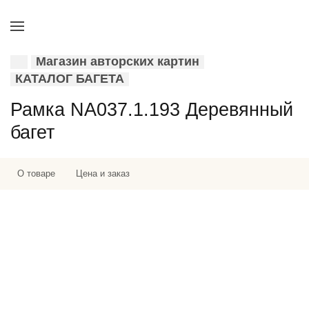
Магазин авторских картин
КАТАЛОГ БАГЕТА
Рамка NA037.1.193 Деревянный
багет
О товаре
Цена и заказ