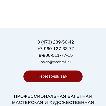
8 (473) 239-56-42
+7-960-127-33-77
8-800-511-77-15
salon@modern1.ru
Перезвоним вам!
ПРОФЕССИОНАЛЬНАЯ БАГЕТНАЯ
МАСТЕРСКАЯ И ХУДОЖЕСТВЕННАЯ