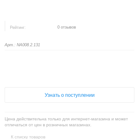
0 отзывов
Рейтинг:
Арт.: NA008.2.131
+
−
Узнать о поступлении
Цена действительна только для интернет-магазина и может
отличаться от цен в розничных магазинах.
К списку товаров