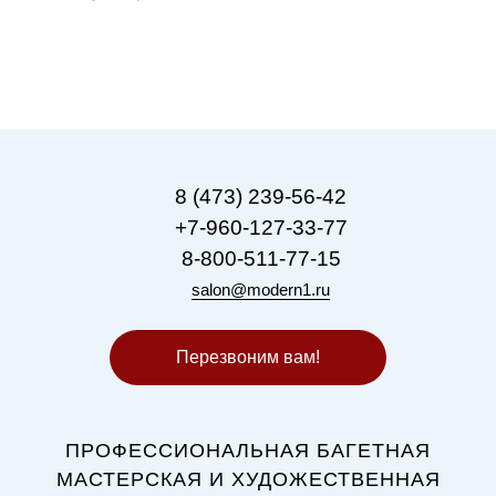
8 (473) 239-56-42
+7-960-127-33-77
8-800-511-77-15
salon@modern1.ru
Перезвоним вам!
ПРОФЕССИОНАЛЬНАЯ БАГЕТНАЯ
МАСТЕРСКАЯ И ХУДОЖЕСТВЕННАЯ