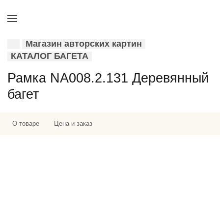
Магазин авторских картин
КАТАЛОГ БАГЕТА
Рамка NA008.2.131 Деревянный
багет
О товаре
Цена и заказ