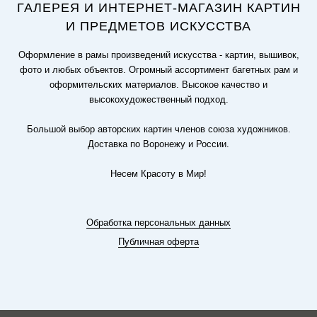
ГАЛЕРЕЯ И ИНТЕРНЕТ-МАГАЗИН КАРТИН
И ПРЕДМЕТОВ ИСКУССТВА
Оформление в рамы произведений искусства - картин, вышивок,
фото и любых объектов. Огромный ассортимент багетных рам и
оформительских материалов. Высокое качество и
высокохудожественный подход.
Большой выбор авторских картин членов союза художников.
Доставка по Воронежу и России.
Несем Красоту в Мир!
Обработка персональных данных
Публичная оферта