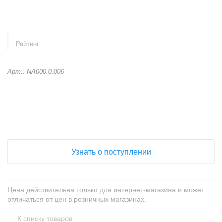
Рейтинг:
Арт.: NA000.0.006
+
−
Узнать о поступлении
Цена действительна только для интернет-магазина и может
отличаться от цен в розничных магазинах.
К списку товаров