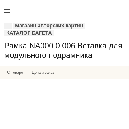
Магазин авторских картин
КАТАЛОГ БАГЕТА
Рамка NA000.0.006 Вставка для
модульного подрамника
О товаре
Цена и заказ