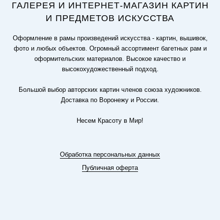
ГАЛЕРЕЯ И ИНТЕРНЕТ-МАГАЗИН КАРТИН
И ПРЕДМЕТОВ ИСКУССТВА
Оформление в рамы произведений искусства - картин, вышивок,
фото и любых объектов. Огромный ассортимент багетных рам и
оформительских материалов. Высокое качество и
высокохудожественный подход.
Большой выбор авторских картин членов союза художников.
Доставка по Воронежу и России.
Несем Красоту в Мир!
Обработка персональных данных
Публичная оферта