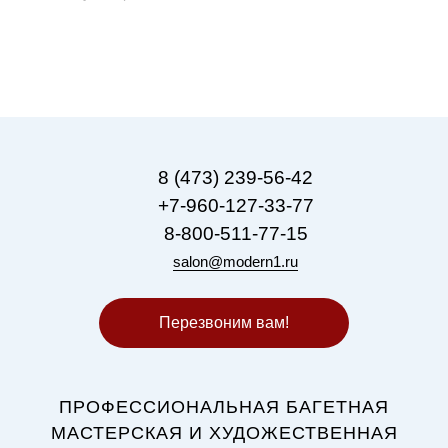
8 (473) 239-56-42
+7-960-127-33-77
8-800-511-77-15
salon@modern1.ru
Перезвоним вам!
ПРОФЕССИОНАЛЬНАЯ БАГЕТНАЯ
МАСТЕРСКАЯ И ХУДОЖЕСТВЕННАЯ