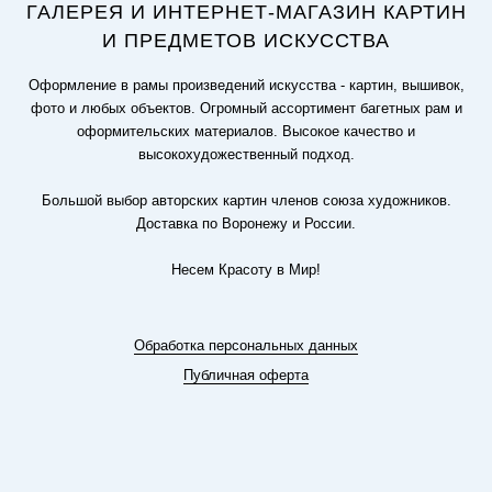
ГАЛЕРЕЯ И ИНТЕРНЕТ-МАГАЗИН КАРТИН
И ПРЕДМЕТОВ ИСКУССТВА
Оформление в рамы произведений искусства - картин, вышивок,
фото и любых объектов. Огромный ассортимент багетных рам и
оформительских материалов. Высокое качество и
высокохудожественный подход.
Большой выбор авторских картин членов союза художников.
Доставка по Воронежу и России.
Несем Красоту в Мир!
Обработка персональных данных
Публичная оферта