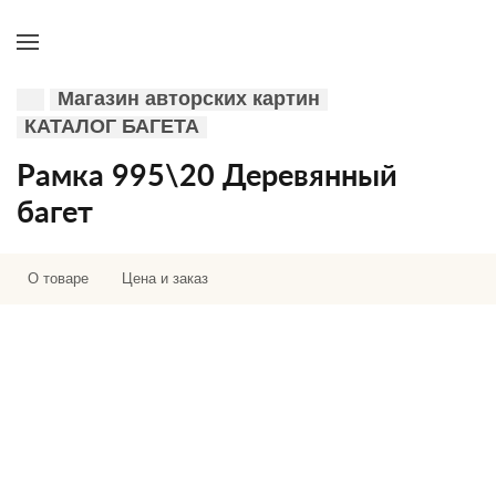
Магазин авторских картин
КАТАЛОГ БАГЕТА
Рамка 995\20 Деревянный
багет
О товаре
Цена и заказ