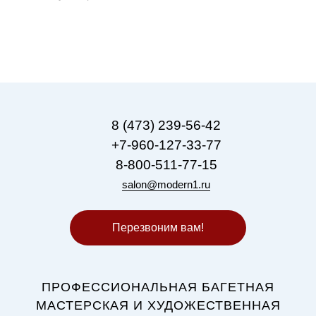
8 (473) 239-56-42
+7-960-127-33-77
8-800-511-77-15
salon@modern1.ru
Перезвоним вам!
ПРОФЕССИОНАЛЬНАЯ БАГЕТНАЯ
МАСТЕРСКАЯ И ХУДОЖЕСТВЕННАЯ