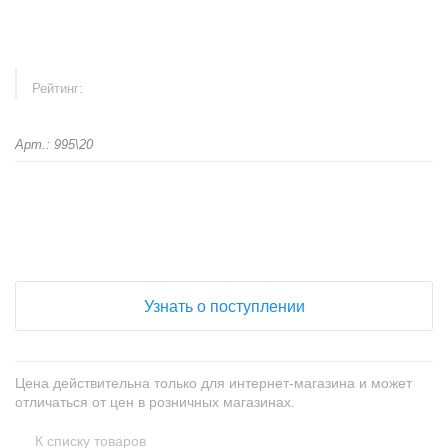
Рейтинг:
Арт.: 995\20
+
−
Узнать о поступлении
Цена действительна только для интернет-магазина и может
отличаться от цен в розничных магазинах.
К списку товаров