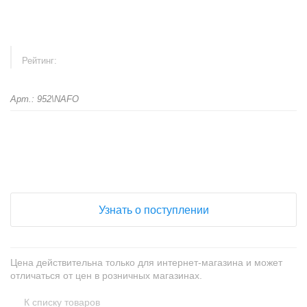
Рейтинг:
Арт.: 952\NAFO
+
−
Узнать о поступлении
Цена действительна только для интернет-магазина и может
отличаться от цен в розничных магазинах.
К списку товаров