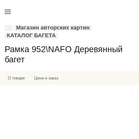
Магазин авторских картин
КАТАЛОГ БАГЕТА
Рамка 952\NAFO Деревянный
багет
О товаре
Цена и заказ