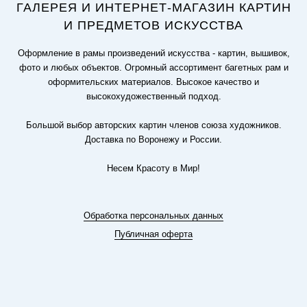
ГАЛЕРЕЯ И ИНТЕРНЕТ-МАГАЗИН КАРТИН
И ПРЕДМЕТОВ ИСКУССТВА
Оформление в рамы произведений искусства - картин, вышивок,
фото и любых объектов. Огромный ассортимент багетных рам и
оформительских материалов. Высокое качество и
высокохудожественный подход.
Большой выбор авторских картин членов союза художников.
Доставка по Воронежу и России.
Несем Красоту в Мир!
Обработка персональных данных
Публичная оферта