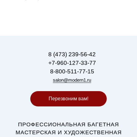
8 (473) 239-56-42
+7-960-127-33-77
8-800-511-77-15
salon@modern1.ru
Перезвоним вам!
ПРОФЕССИОНАЛЬНАЯ БАГЕТНАЯ
МАСТЕРСКАЯ И ХУДОЖЕСТВЕННАЯ