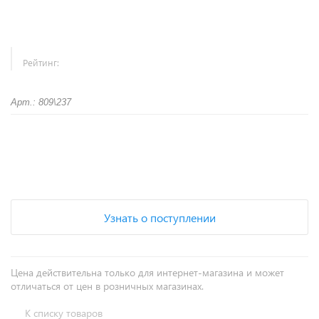
Рейтинг:
Арт.: 809\237
+
−
Узнать о поступлении
Цена действительна только для интернет-магазина и может
отличаться от цен в розничных магазинах.
К списку товаров