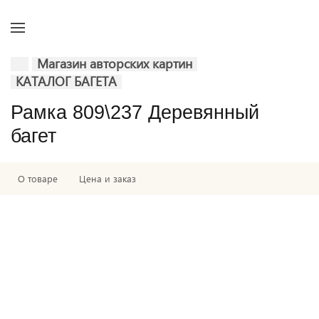
Магазин авторских картин
КАТАЛОГ БАГЕТА
Рамка 809\237 Деревянный
багет
О товаре
Цена и заказ