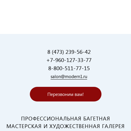
8 (473) 239-56-42
+7-960-127-33-77
8-800-511-77-15
salon@modern1.ru
Перезвоним вам!
ПРОФЕССИОНАЛЬНАЯ БАГЕТНАЯ
МАСТЕРСКАЯ И ХУДОЖЕСТВЕННАЯ ГАЛЕРЕЯ