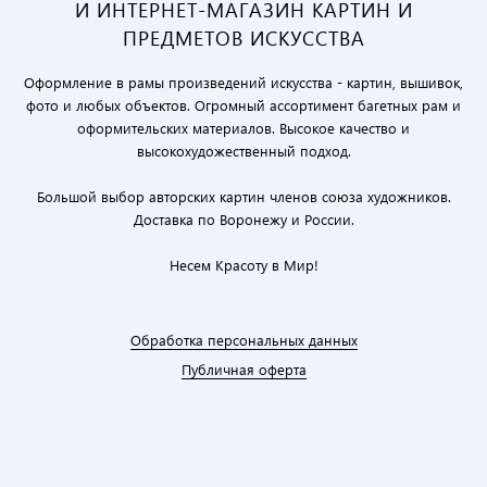
И ИНТЕРНЕТ-МАГАЗИН КАРТИН И
ПРЕДМЕТОВ ИСКУССТВА
Оформление в рамы произведений искусства - картин, вышивок,
фото и любых объектов. Огромный ассортимент багетных рам и
оформительских материалов. Высокое качество и
высокохудожественный подход.
Большой выбор авторских картин членов союза художников.
Доставка по Воронежу и России.
Несем Красоту в Мир!
Обработка персональных данных
Публичная оферта