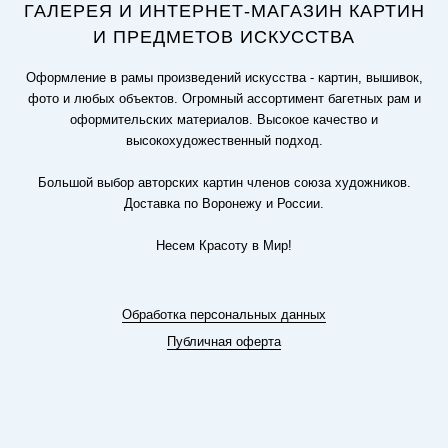
ГАЛЕРЕЯ И ИНТЕРНЕТ-МАГАЗИН КАРТИН
И ПРЕДМЕТОВ ИСКУССТВА
Оформление в рамы произведений искусства - картин, вышивок,
фото и любых объектов. Огромный ассортимент багетных рам и
оформительских материалов. Высокое качество и
высокохудожественный подход.
Большой выбор авторских картин членов союза художников.
Доставка по Воронежу и России.
Несем Красоту в Мир!
Обработка персональных данных
Публичная оферта