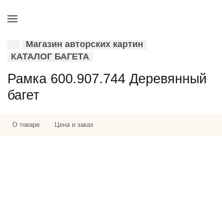
Магазин авторских картин
КАТАЛОГ БАГЕТА
Рамка 600.907.744 Деревянный
багет
О товаре
Цена и заказ