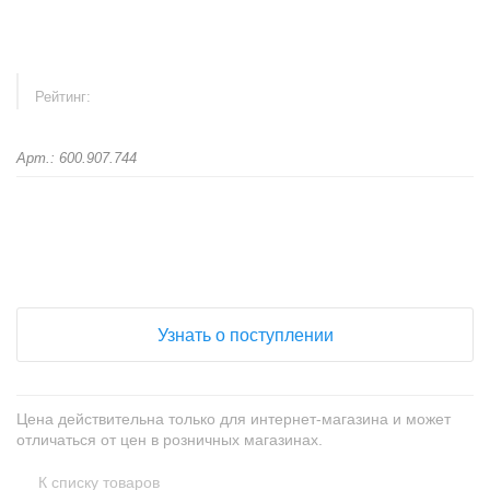
Рейтинг:
Арт.: 600.907.744
+
−
Узнать о поступлении
Цена действительна только для интернет-магазина и может
отличаться от цен в розничных магазинах.
К списку товаров