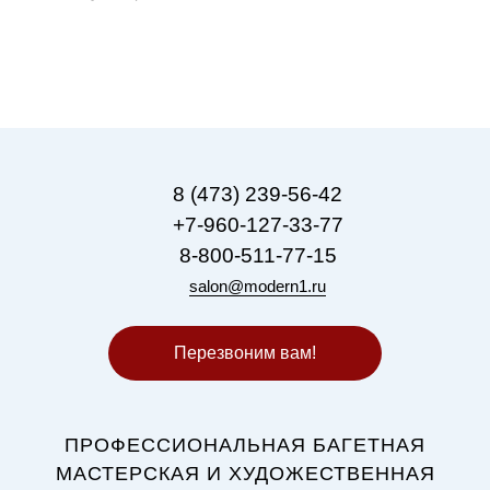
8 (473) 239-56-42
+7-960-127-33-77
8-800-511-77-15
salon@modern1.ru
Перезвоним вам!
ПРОФЕССИОНАЛЬНАЯ БАГЕТНАЯ
МАСТЕРСКАЯ И ХУДОЖЕСТВЕННАЯ