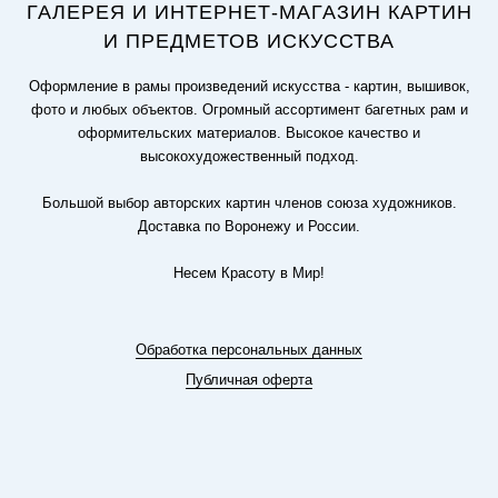
ГАЛЕРЕЯ И ИНТЕРНЕТ-МАГАЗИН КАРТИН
И ПРЕДМЕТОВ ИСКУССТВА
Оформление в рамы произведений искусства - картин, вышивок,
фото и любых объектов. Огромный ассортимент багетных рам и
оформительских материалов. Высокое качество и
высокохудожественный подход.
Большой выбор авторских картин членов союза художников.
Доставка по Воронежу и России.
Несем Красоту в Мир!
Обработка персональных данных
Публичная оферта