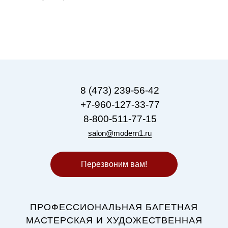
8 (473) 239-56-42
+7-960-127-33-77
8-800-511-77-15
salon@modern1.ru
Перезвоним вам!
ПРОФЕССИОНАЛЬНАЯ БАГЕТНАЯ
МАСТЕРСКАЯ И ХУДОЖЕСТВЕННАЯ