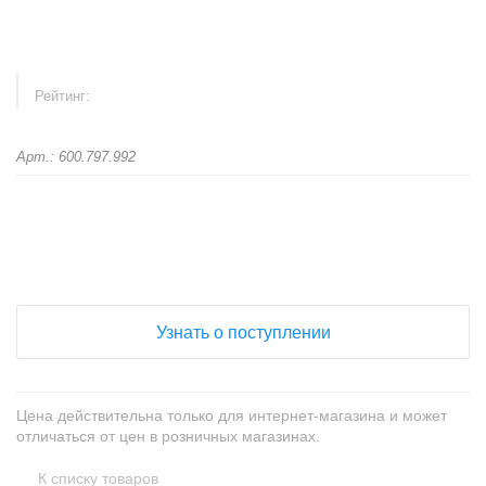
Рейтинг:
Арт.: 600.797.992
+
−
Узнать о поступлении
Цена действительна только для интернет-магазина и может
отличаться от цен в розничных магазинах.
К списку товаров