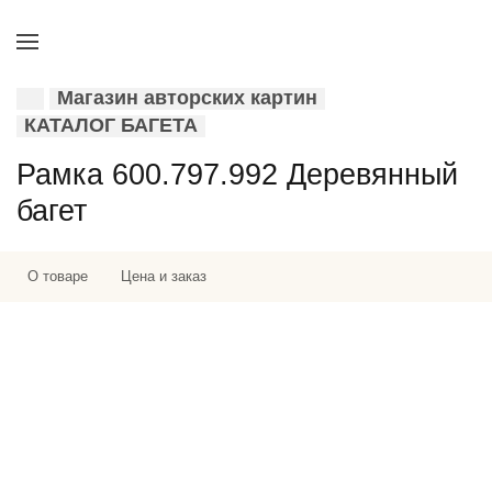
Магазин авторских картин
КАТАЛОГ БАГЕТА
Рамка 600.797.992 Деревянный
багет
О товаре
Цена и заказ