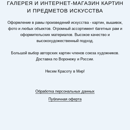
ГАЛЕРЕЯ И ИНТЕРНЕТ-МАГАЗИН КАРТИН
И ПРЕДМЕТОВ ИСКУССТВА
Оформление в рамы произведений искусства - картин, вышивок,
фото и любых объектов. Огромный ассортимент багетных рам и
оформительских материалов. Высокое качество и
высокохудожественный подход.
Большой выбор авторских картин членов союза художников.
Доставка по Воронежу и России.
Несем Красоту в Мир!
Обработка персональных данных
Публичная оферта