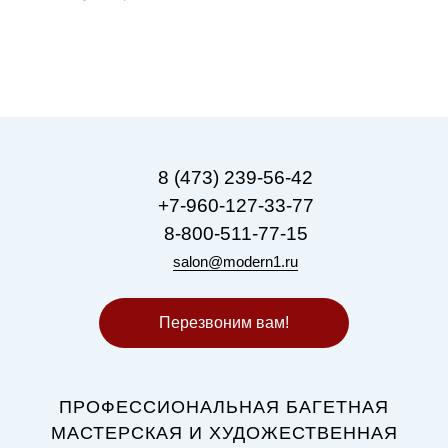
8 (473) 239-56-42
+7-960-127-33-77
8-800-511-77-15
salon@modern1.ru
Перезвоним вам!
ПРОФЕССИОНАЛЬНАЯ БАГЕТНАЯ
МАСТЕРСКАЯ И ХУДОЖЕСТВЕННАЯ