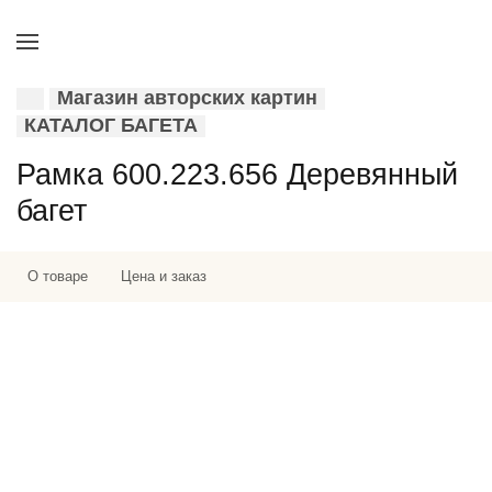
Магазин авторских картин
КАТАЛОГ БАГЕТА
Рамка 600.223.656 Деревянный
багет
О товаре
Цена и заказ