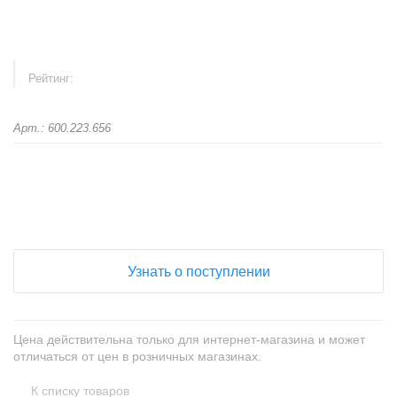
Рейтинг:
Арт.: 600.223.656
+
−
Узнать о поступлении
Цена действительна только для интернет-магазина и может
отличаться от цен в розничных магазинах.
К списку товаров