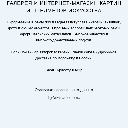
ГАЛЕРЕЯ И ИНТЕРНЕТ-МАГАЗИН КАРТИН
И ПРЕДМЕТОВ ИСКУССТВА
Оформление в рамы произведений искусства - картин, вышивок,
фото и любых объектов. Огромный ассортимент багетных рам и
оформительских материалов. Высокое качество и
высокохудожественный подход.
Большой выбор авторских картин членов союза художников.
Доставка по Воронежу и России.
Несем Красоту в Мир!
Обработка персональных данных
Публичная оферта