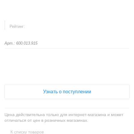
Рейтинг:
Арт.: 600.013.915
+
−
Узнать о поступлении
Цена действительна только для интернет-магазина и может
отличаться от цен в розничных магазинах.
К списку товаров