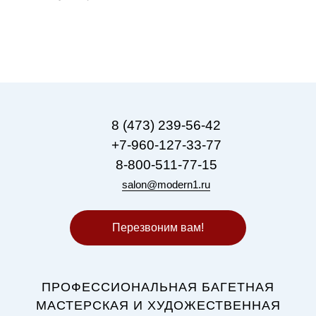
8 (473) 239-56-42
+7-960-127-33-77
8-800-511-77-15
salon@modern1.ru
Перезвоним вам!
ПРОФЕССИОНАЛЬНАЯ БАГЕТНАЯ
МАСТЕРСКАЯ И ХУДОЖЕСТВЕННАЯ