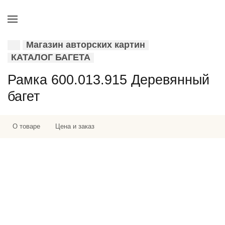
Магазин авторских картин
КАТАЛОГ БАГЕТА
Рамка 600.013.915 Деревянный
багет
О товаре
Цена и заказ