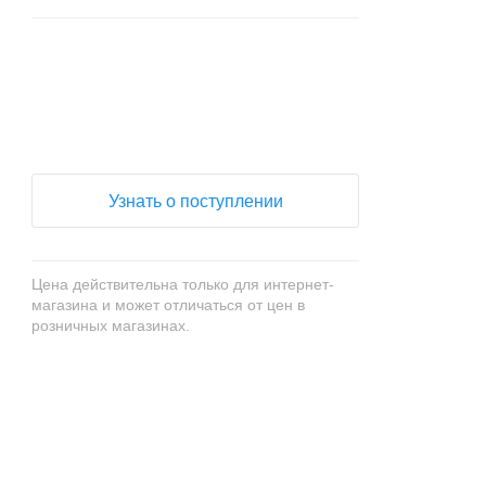
+
−
Узнать о поступлении
Цена действительна только для интернет-
магазина и может отличаться от цен в
розничных магазинах.