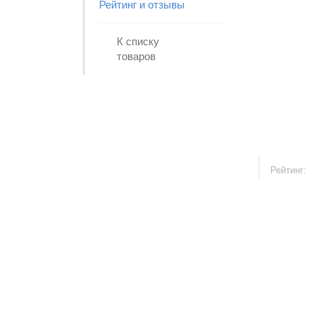
Рейтинг и отзывы
К списку
товаров
Рейтинг: