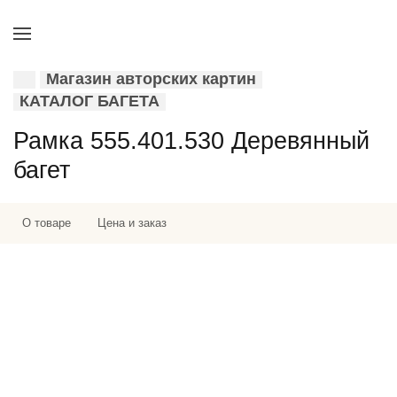
Магазин авторских картин
КАТАЛОГ БАГЕТА
Рамка 555.401.530 Деревянный
багет
О товаре
Цена и заказ