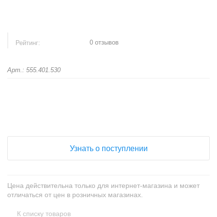
0 отзывов
Рейтинг:
Арт.: 555.401.530
+
−
Узнать о поступлении
Цена действительна только для интернет-магазина и может
отличаться от цен в розничных магазинах.
К списку товаров