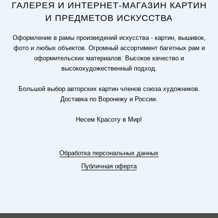
ГАЛЕРЕЯ И ИНТЕРНЕТ-МАГАЗИН КАРТИН
И ПРЕДМЕТОВ ИСКУССТВА
Оформление в рамы произведений искусства - картин, вышивок,
фото и любых объектов. Огромный ассортимент багетных рам и
оформительских материалов. Высокое качество и
высокохудожественный подход.
Большой выбор авторских картин членов союза художников.
Доставка по Воронежу и России.
Несем Красоту в Мир!
Обработка персональных данных
Публичная оферта