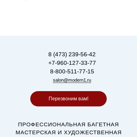
8 (473) 239-56-42
+7-960-127-33-77
8-800-511-77-15
salon@modern1.ru
Перезвоним вам!
ПРОФЕССИОНАЛЬНАЯ БАГЕТНАЯ
МАСТЕРСКАЯ И ХУДОЖЕСТВЕННАЯ