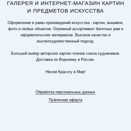
ГАЛЕРЕЯ И ИНТЕРНЕТ-МАГАЗИН КАРТИН
И ПРЕДМЕТОВ ИСКУССТВА
Оформление в рамы произведений искусства - картин, вышивок,
фото и любых объектов. Огромный ассортимент багетных рам и
оформительских материалов. Высокое качество и
высокохудожественный подход.
Большой выбор авторских картин членов союза художников.
Доставка по Воронежу и России.
Несем Красоту в Мир!
Обработка персональных данных
Публичная оферта