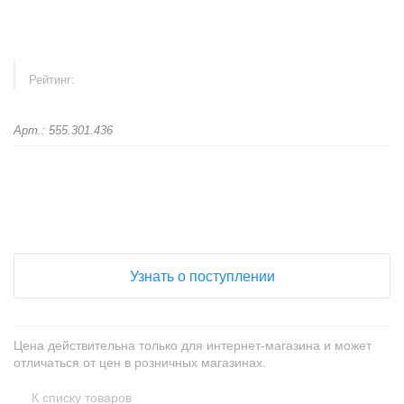
Рейтинг:
Арт.: 555.301.436
+
−
Узнать о поступлении
Цена действительна только для интернет-магазина и может
отличаться от цен в розничных магазинах.
К списку товаров