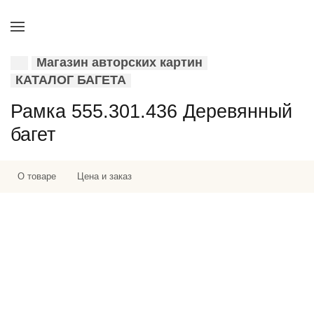
Магазин авторских картин
КАТАЛОГ БАГЕТА
Рамка 555.301.436 Деревянный
багет
О товаре
Цена и заказ