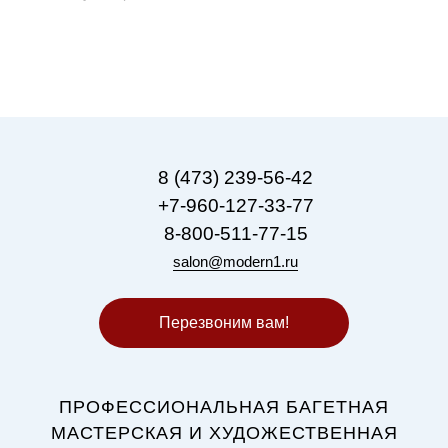
8 (473) 239-56-42
+7-960-127-33-77
8-800-511-77-15
salon@modern1.ru
Перезвоним вам!
ПРОФЕССИОНАЛЬНАЯ БАГЕТНАЯ
МАСТЕРСКАЯ И ХУДОЖЕСТВЕННАЯ