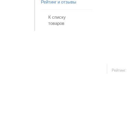
Рейтинг и отзывы
К списку
товаров
Рейтинг: