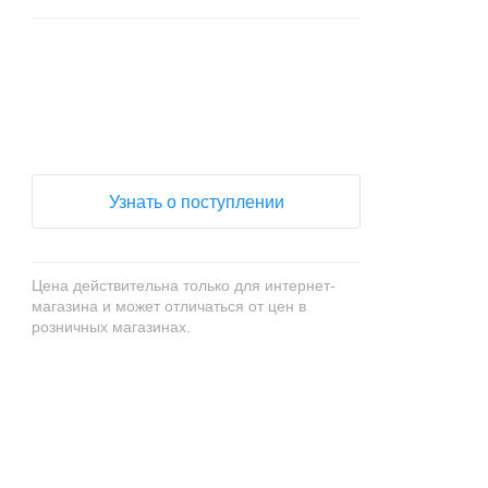
+
−
Узнать о поступлении
Цена действительна только для интернет-
магазина и может отличаться от цен в
розничных магазинах.