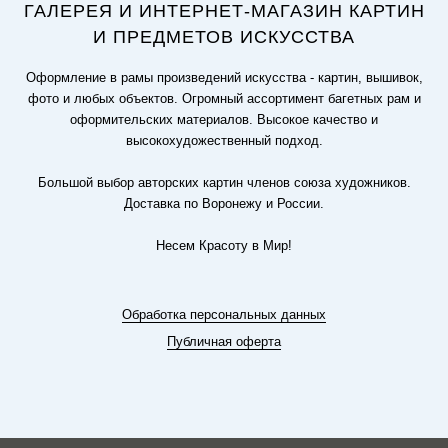
ГАЛЕРЕЯ И ИНТЕРНЕТ-МАГАЗИН КАРТИН
И ПРЕДМЕТОВ ИСКУССТВА
Оформление в рамы произведений искусства - картин, вышивок,
фото и любых объектов. Огромный ассортимент багетных рам и
оформительских материалов. Высокое качество и
высокохудожественный подход.
Большой выбор авторских картин членов союза художников.
Доставка по Воронежу и России.
Несем Красоту в Мир!
Обработка персональных данных
Публичная оферта