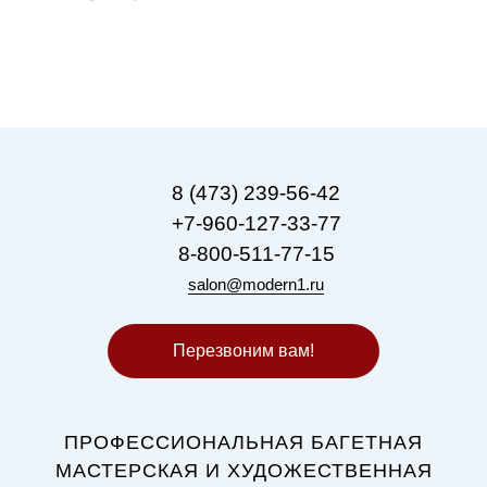
8 (473) 239-56-42
+7-960-127-33-77
8-800-511-77-15
salon@modern1.ru
Перезвоним вам!
ПРОФЕССИОНАЛЬНАЯ БАГЕТНАЯ
МАСТЕРСКАЯ И ХУДОЖЕСТВЕННАЯ