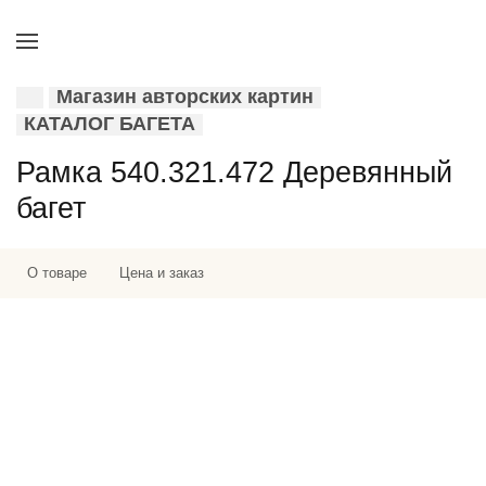
Магазин авторских картин
КАТАЛОГ БАГЕТА
Рамка 540.321.472 Деревянный
багет
О товаре
Цена и заказ