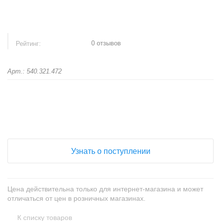
0 отзывов
Рейтинг:
Арт.: 540.321.472
+
−
Узнать о поступлении
Цена действительна только для интернет-магазина и может
отличаться от цен в розничных магазинах.
К списку товаров