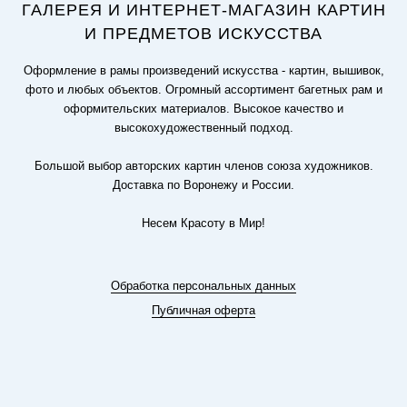
ГАЛЕРЕЯ И ИНТЕРНЕТ-МАГАЗИН КАРТИН
И ПРЕДМЕТОВ ИСКУССТВА
Оформление в рамы произведений искусства - картин, вышивок,
фото и любых объектов. Огромный ассортимент багетных рам и
оформительских материалов. Высокое качество и
высокохудожественный подход.
Большой выбор авторских картин членов союза художников.
Доставка по Воронежу и России.
Несем Красоту в Мир!
Обработка персональных данных
Публичная оферта