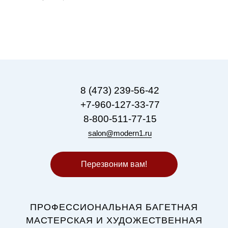
8 (473) 239-56-42
+7-960-127-33-77
8-800-511-77-15
salon@modern1.ru
Перезвоним вам!
ПРОФЕССИОНАЛЬНАЯ БАГЕТНАЯ
МАСТЕРСКАЯ И ХУДОЖЕСТВЕННАЯ