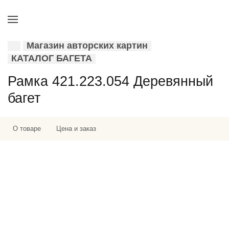
Магазин авторских картин
КАТАЛОГ БАГЕТА
Рамка 421.223.054 Деревянный
багет
О товаре
Цена и заказ