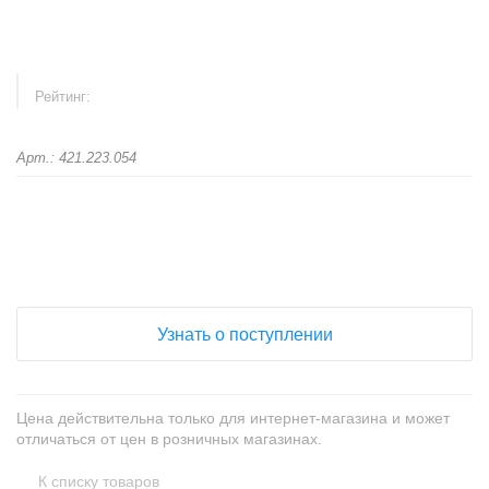
Рейтинг:
Арт.: 421.223.054
+
−
Узнать о поступлении
Цена действительна только для интернет-магазина и может
отличаться от цен в розничных магазинах.
К списку товаров