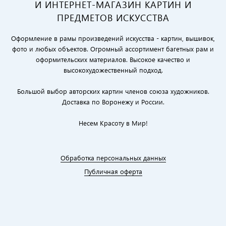
И ИНТЕРНЕТ-МАГАЗИН КАРТИН И
ПРЕДМЕТОВ ИСКУССТВА
Оформление в рамы произведений искусства - картин, вышивок,
фото и любых объектов. Огромный ассортимент багетных рам и
оформительских материалов. Высокое качество и
высокохудожественный подход.
Большой выбор авторских картин членов союза художников.
Доставка по Воронежу и России.
Несем Красоту в Мир!
Обработка персональных данных
Публичная оферта