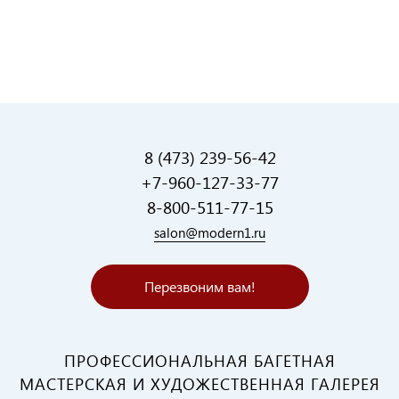
8 (473) 239-56-42
+7-960-127-33-77
8-800-511-77-15
salon@modern1.ru
Перезвоним вам!
ПРОФЕССИОНАЛЬНАЯ БАГЕТНАЯ
МАСТЕРСКАЯ И ХУДОЖЕСТВЕННАЯ ГАЛЕРЕЯ