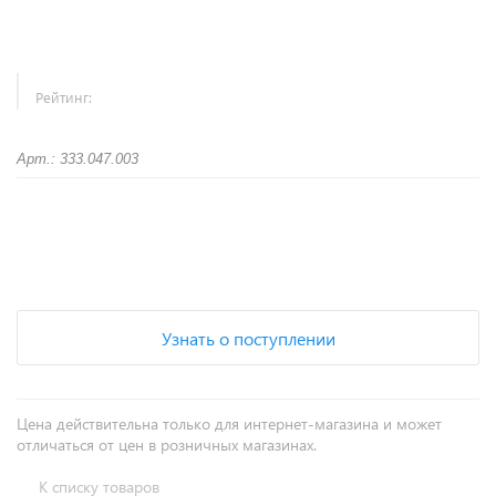
Рейтинг:
Арт.: 333.047.003
+
−
Узнать о поступлении
Цена действительна только для интернет-магазина и может
отличаться от цен в розничных магазинах.
К списку товаров