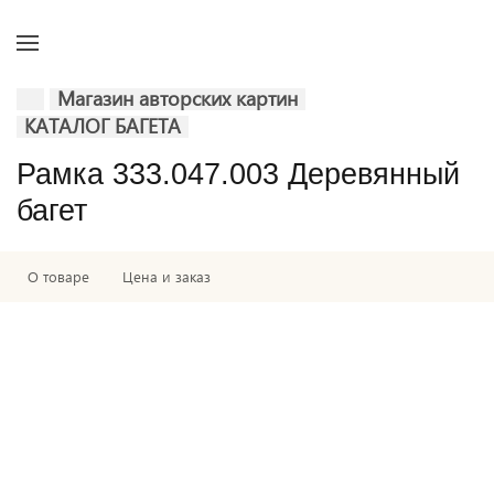
Магазин авторских картин
КАТАЛОГ БАГЕТА
Рамка 333.047.003 Деревянный
багет
О товаре
Цена и заказ