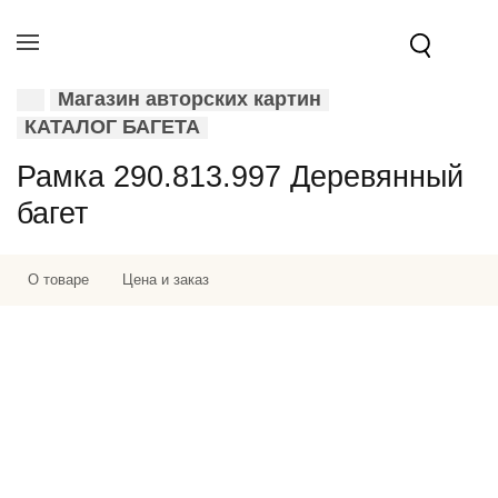
Магазин авторских картин
КАТАЛОГ БАГЕТА
Рамка 290.813.997 Деревянный
багет
О товаре
Цена и заказ