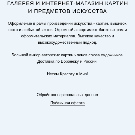
ГАЛЕРЕЯ И ИНТЕРНЕТ-МАГАЗИН КАРТИН
И ПРЕДМЕТОВ ИСКУССТВА
Оформление в рамы произведений искусства - картин, вышивок,
фото и любых объектов. Огромный ассортимент багетных рам и
оформительских материалов. Высокое качество и
высокохудожественный подход.
Большой выбор авторских картин членов союза художников.
Доставка по Воронежу и России.
Несем Красоту в Мир!
Обработка персональных данных
Публичная оферта