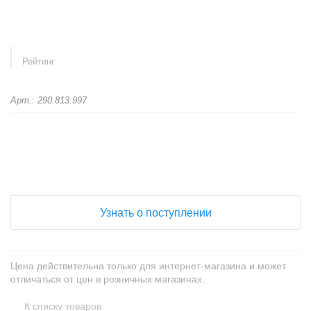
Рейтинг:
Арт.: 290.813.997
+
−
Узнать о поступлении
Цена действительна только для интернет-магазина и может
отличаться от цен в розничных магазинах.
К списку товаров