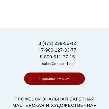
8 (473) 239-56-42
+7-960-127-33-77
8-800-511-77-15
salon@modern1.ru
Перезвоним вам!
ПРОФЕССИОНАЛЬНАЯ БАГЕТНАЯ
МАСТЕРСКАЯ И ХУДОЖЕСТВЕННАЯ