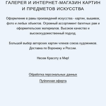
ГАЛЕРЕЯ И ИНТЕРНЕТ-МАГАЗИН КАРТИН
И ПРЕДМЕТОВ ИСКУССТВА
Оформление в рамы произведений искусства - картин, вышивок,
фото и любых объектов. Огромный ассортимент багетных рам и
оформительских материалов. Высокое качество и
высокохудожественный подход.
Большой выбор авторских картин членов союза художников.
Доставка по Воронежу и России.
Несем Красоту в Мир!
Обработка персональных данных
Публичная оферта