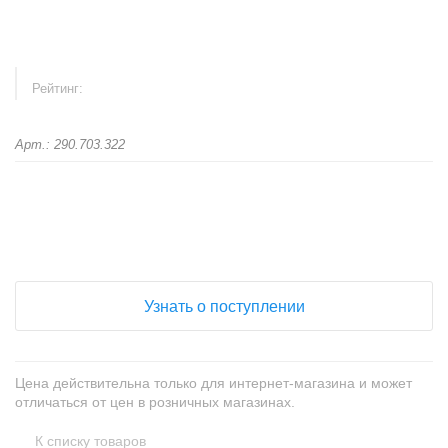
Рейтинг:
Арт.: 290.703.322
+
−
Узнать о поступлении
Цена действительна только для интернет-магазина и может
отличаться от цен в розничных магазинах.
К списку товаров