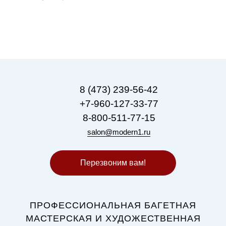
8 (473) 239-56-42
+7-960-127-33-77
8-800-511-77-15
salon@modern1.ru
Перезвоним вам!
ПРОФЕССИОНАЛЬНАЯ БАГЕТНАЯ
МАСТЕРСКАЯ И ХУДОЖЕСТВЕННАЯ