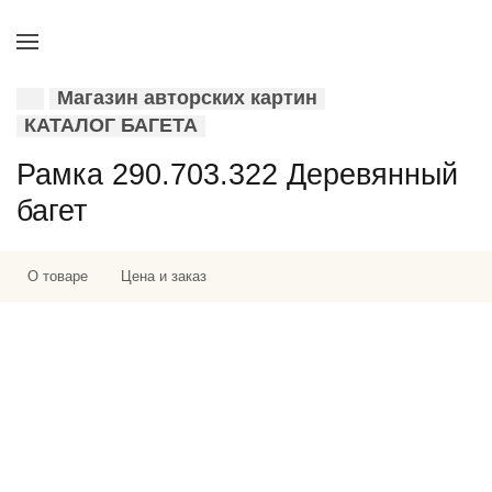
Магазин авторских картин
КАТАЛОГ БАГЕТА
Рамка 290.703.322 Деревянный
багет
О товаре
Цена и заказ