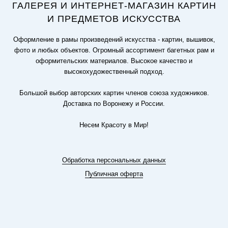
ГАЛЕРЕЯ И ИНТЕРНЕТ-МАГАЗИН КАРТИН
И ПРЕДМЕТОВ ИСКУССТВА
Оформление в рамы произведений искусства - картин, вышивок,
фото и любых объектов. Огромный ассортимент багетных рам и
оформительских материалов. Высокое качество и
высокохудожественный подход.
Большой выбор авторских картин членов союза художников.
Доставка по Воронежу и России.
Несем Красоту в Мир!
Обработка персональных данных
Публичная оферта