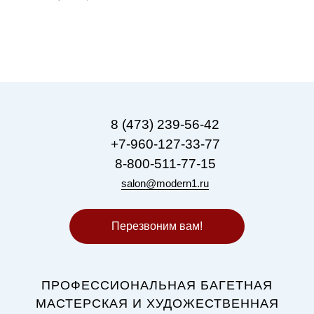
8 (473) 239-56-42
+7-960-127-33-77
8-800-511-77-15
salon@modern1.ru
Перезвоним вам!
ПРОФЕССИОНАЛЬНАЯ БАГЕТНАЯ
МАСТЕРСКАЯ И ХУДОЖЕСТВЕННАЯ