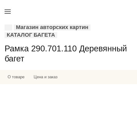
Магазин авторских картин
КАТАЛОГ БАГЕТА
Рамка 290.701.110 Деревянный
багет
О товаре
Цена и заказ