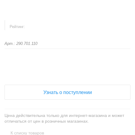
Рейтинг:
Арт.: 290.701.110
+
−
Узнать о поступлении
Цена действительна только для интернет-магазина и может
отличаться от цен в розничных магазинах.
К списку товаров