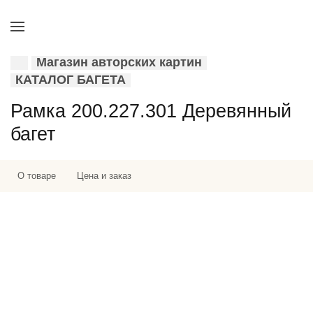
Магазин авторских картин
КАТАЛОГ БАГЕТА
Рамка 200.227.301 Деревянный
багет
О товаре
Цена и заказ