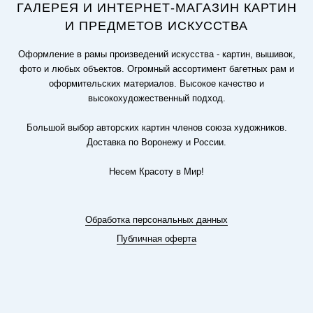
ГАЛЕРЕЯ И ИНТЕРНЕТ-МАГАЗИН КАРТИН
И ПРЕДМЕТОВ ИСКУССТВА
Оформление в рамы произведений искусства - картин, вышивок,
фото и любых объектов. Огромный ассортимент багетных рам и
оформительских материалов. Высокое качество и
высокохудожественный подход.
Большой выбор авторских картин членов союза художников.
Доставка по Воронежу и России.
Несем Красоту в Мир!
Обработка персональных данных
Публичная оферта