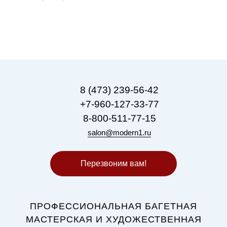
8 (473) 239-56-42
+7-960-127-33-77
8-800-511-77-15
salon@modern1.ru
Перезвоним вам!
ПРОФЕССИОНАЛЬНАЯ БАГЕТНАЯ
МАСТЕРСКАЯ И ХУДОЖЕСТВЕННАЯ