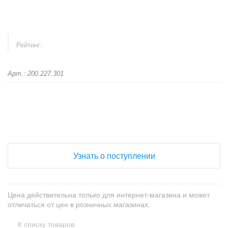
Рейтинг:
Арт.: 200.227.301
+
−
Узнать о поступлении
Цена действительна только для интернет-магазина и может
отличаться от цен в розничных магазинах.
К списку товаров