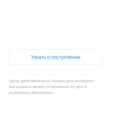
+
−
Узнать о поступлении
Цена действительна только для интернет-
магазина и может отличаться от цен в
розничных магазинах.