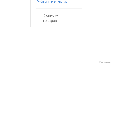
Рейтинг и отзывы
К списку
товаров
Рейтинг: