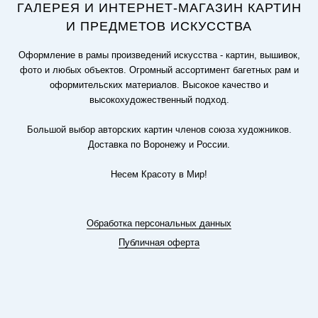
ГАЛЕРЕЯ И ИНТЕРНЕТ-МАГАЗИН КАРТИН
И ПРЕДМЕТОВ ИСКУССТВА
Оформление в рамы произведений искусства - картин, вышивок,
фото и любых объектов. Огромный ассортимент багетных рам и
оформительских материалов. Высокое качество и
высокохудожественный подход.
Большой выбор авторских картин членов союза художников.
Доставка по Воронежу и России.
Несем Красоту в Мир!
Обработка персональных данных
Публичная оферта