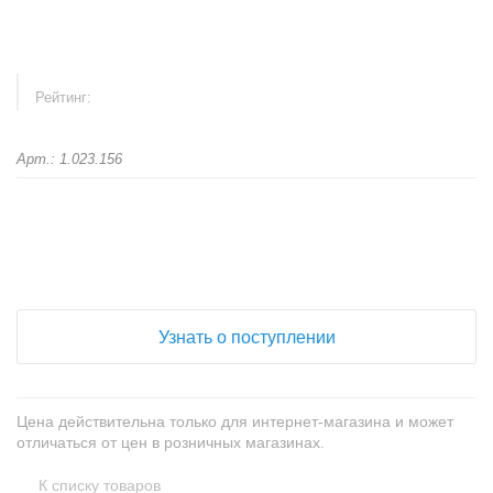
Рейтинг:
Арт.: 1.023.156
+
−
Узнать о поступлении
Цена действительна только для интернет-магазина и может
отличаться от цен в розничных магазинах.
К списку товаров