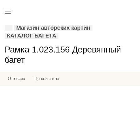
Магазин авторских картин
КАТАЛОГ БАГЕТА
Рамка 1.023.156 Деревянный
багет
О товаре
Цена и заказ