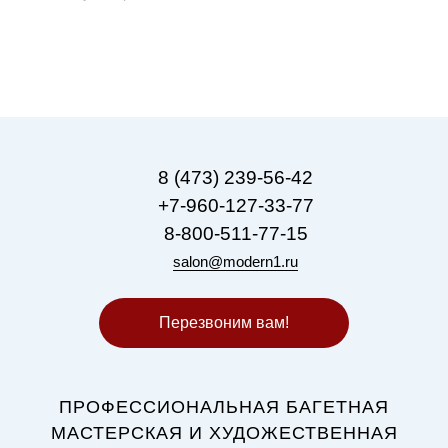
8 (473) 239-56-42
+7-960-127-33-77
8-800-511-77-15
salon@modern1.ru
Перезвоним вам!
ПРОФЕССИОНАЛЬНАЯ БАГЕТНАЯ
МАСТЕРСКАЯ И ХУДОЖЕСТВЕННАЯ