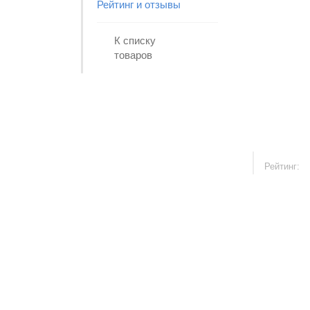
Рейтинг и отзывы
К списку
товаров
Рейтинг: