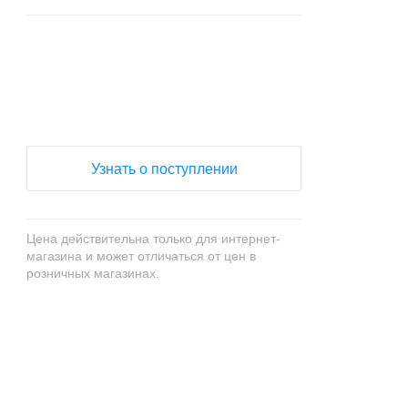
+
−
Узнать о поступлении
Цена действительна только для интернет-
магазина и может отличаться от цен в
розничных магазинах.