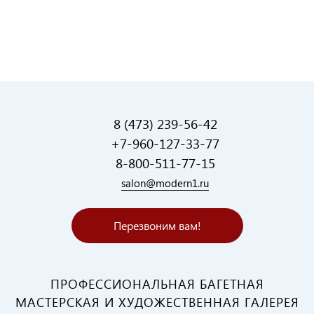
8 (473) 239-56-42
+7-960-127-33-77
8-800-511-77-15
salon@modern1.ru
Перезвоним вам!
ПРОФЕССИОНАЛЬНАЯ БАГЕТНАЯ
МАСТЕРСКАЯ И ХУДОЖЕСТВЕННАЯ ГАЛЕРЕЯ