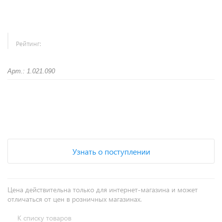
Рейтинг:
Арт.: 1.021.090
+
−
Узнать о поступлении
Цена действительна только для интернет-магазина и может
отличаться от цен в розничных магазинах.
К списку товаров