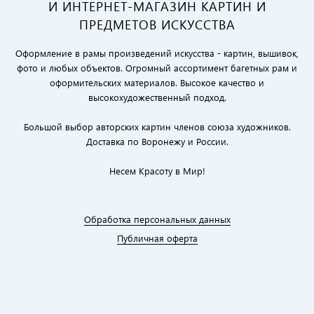
И ИНТЕРНЕТ-МАГАЗИН КАРТИН И
ПРЕДМЕТОВ ИСКУССТВА
Оформление в рамы произведений искусства - картин, вышивок,
фото и любых объектов. Огромный ассортимент багетных рам и
оформительских материалов. Высокое качество и
высокохудожественный подход.
Большой выбор авторских картин членов союза художников.
Доставка по Воронежу и России.
Несем Красоту в Мир!
Обработка персональных данных
Публичная оферта