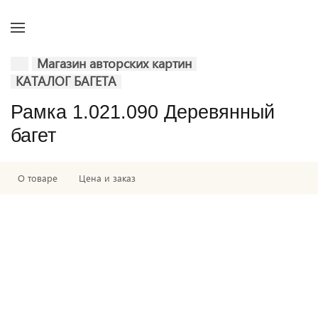
Магазин авторских картин
КАТАЛОГ БАГЕТА
Рамка 1.021.090 Деревянный
багет
О товаре
Цена и заказ