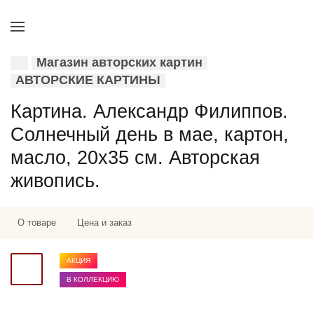
Магазин авторских картин
АВТОРСКИЕ КАРТИНЫ
Картина. Александр Филиппов.
Солнечный день в мае, картон,
масло, 20х35 см. Авторская
живопись.
О товаре
Цена и заказ
АКЦИЯ
В КОЛЛЕКЦИЮ