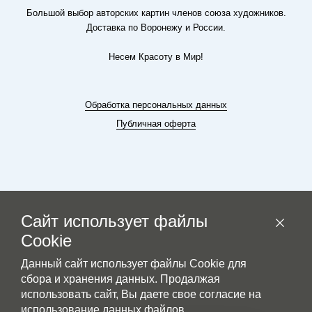
Большой выбор авторских картин членов союза художников.
Доставка по Воронежу и России.
Несем Красоту в Мир!
Обработка персональных данных
Публичная оферта
Сайт использует файлы
Cookie
Данный сайт использует файлы Cookie для
сбора и хранения данных. Продалжая
© Модернъ.рус
использовать сайт, Вы даете свое согласие на
использование данных файлов.