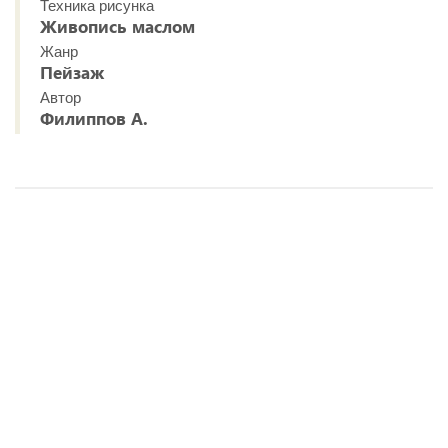
Техника рисунка
Живопись маслом
Жанр
Пейзаж
Автор
Филиппов А.