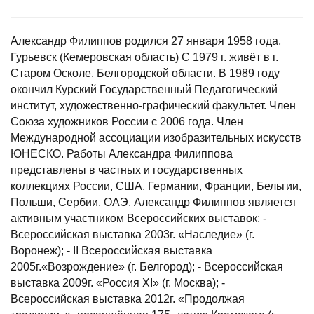
Александр Филиппов родился 27 января 1958 года,
Гурьевск (Кемеровская область) C 1979 г. живёт в г.
Старом Осколе. Белгородской области. В 1989 году
окончил Курский Государственный Педагогический
институт, художественно-графический факультет. Член
Союза художников России с 2006 года. Член
Международной ассоциации изобразительных искусств
ЮНЕСКО. Работы Александра Филиппова
представлены в частных и государственных
коллекциях России, США, Германии, Франции, Бельгии,
Польши, Сербии, ОАЭ. Александр Филиппов является
активным участником Всероссийских выставок: -
Всероссийская выставка 2003г. «Наследие» (г.
Воронеж); - II Всероссийская выставка
2005г.«Возрождение» (г. Белгород); - Всероссийская
выставка 2009г. «Россия XI» (г. Москва); -
Всероссийская выставка 2012г. «Продолжая