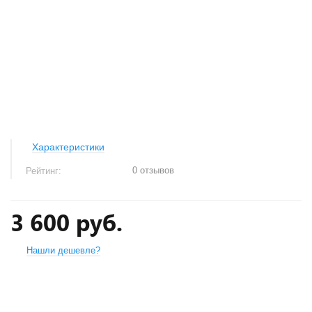
Характеристики
0 отзывов
Рейтинг:
3 600 руб.
Нашли дешевле?
+
−