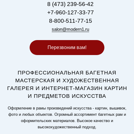
8 (473) 239-56-42
+7-960-127-33-77
8-800-511-77-15
salon@modern1.ru
Перезвоним вам!
ПРОФЕССИОНАЛЬНАЯ БАГЕТНАЯ
МАСТЕРСКАЯ И ХУДОЖЕСТВЕННАЯ
ГАЛЕРЕЯ И ИНТЕРНЕТ-МАГАЗИН КАРТИН
И ПРЕДМЕТОВ ИСКУССТВА
Оформление в рамы произведений искусства - картин, вышивок,
фото и любых объектов. Огромный ассортимент багетных рам и
оформительских материалов. Высокое качество и
высокохудожественный подход.