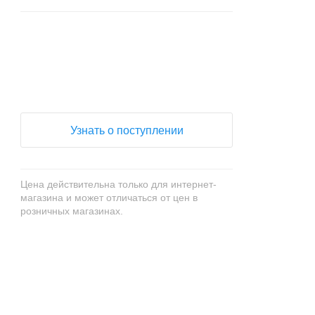
+
−
Узнать о поступлении
Цена действительна только для интернет-
магазина и может отличаться от цен в
розничных магазинах.