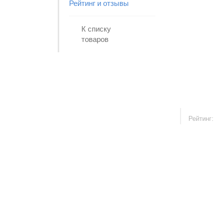
Рейтинг и отзывы
К списку
товаров
Рейтинг: