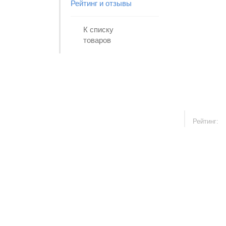
Рейтинг и отзывы
К списку
товаров
Рейтинг: