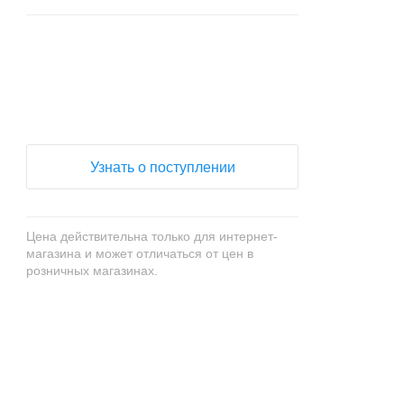
+
−
Узнать о поступлении
Цена действительна только для интернет-
магазина и может отличаться от цен в
розничных магазинах.