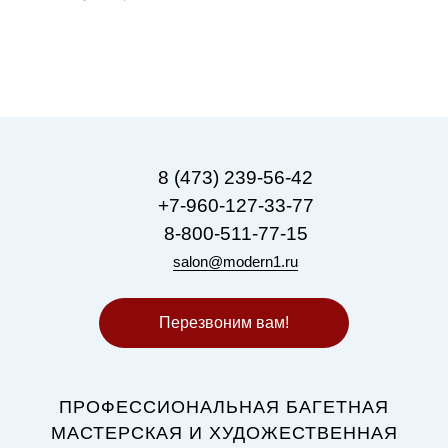
8 (473) 239-56-42
+7-960-127-33-77
8-800-511-77-15
salon@modern1.ru
Перезвоним вам!
ПРОФЕССИОНАЛЬНАЯ БАГЕТНАЯ
МАСТЕРСКАЯ И ХУДОЖЕСТВЕННАЯ