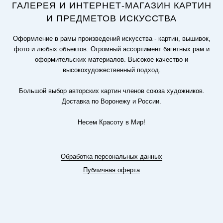
ГАЛЕРЕЯ И ИНТЕРНЕТ-МАГАЗИН КАРТИН
И ПРЕДМЕТОВ ИСКУССТВА
Оформление в рамы произведений искусства - картин, вышивок,
фото и любых объектов. Огромный ассортимент багетных рам и
оформительских материалов. Высокое качество и
высокохудожественный подход.
Большой выбор авторских картин членов союза художников.
Доставка по Воронежу и России.
Несем Красоту в Мир!
Обработка персональных данных
Публичная оферта