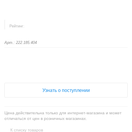
Рейтинг:
Арт.: 222.185.404
+
−
Узнать о поступлении
Цена действительна только для интернет-магазина и может
отличаться от цен в розничных магазинах.
К списку товаров