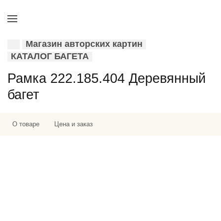
Магазин авторских картин
КАТАЛОГ БАГЕТА
Рамка 222.185.404 Деревянный
багет
О товаре
Цена и заказ