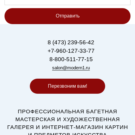
Отправить
8 (473) 239-56-42
+7-960-127-33-77
8-800-511-77-15
salon@modern1.ru
Перезвоним вам!
ПРОФЕССИОНАЛЬНАЯ БАГЕТНАЯ
МАСТЕРСКАЯ И ХУДОЖЕСТВЕННАЯ
ГАЛЕРЕЯ И ИНТЕРНЕТ-МАГАЗИН КАРТИН