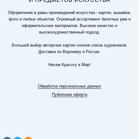
И ПРЕДМЕТОВ ИСКУССТВА
Оформление в рамы произведений искусства - картин, вышивок,
фото и любых объектов. Огромный ассортимент багетных рам и
оформительских материалов. Высокое качество и
высокохудожественный подход.
Большой выбор авторских картин членов союза художников.
Доставка по Воронежу и России.
Несем Красоту в Мир!
Обработка персональных данных
Публичная оферта