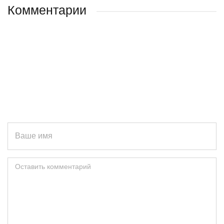
Комментарии
Ваше имя
Оставить комментарий