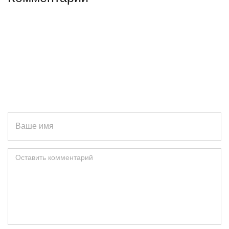
Ваше имя
Оставить комментарий