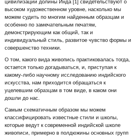
цивилизации долины Инда [1] свидетельствуют о
высоком художественном уровне, насколько мы
можем судить по многим найденным образцам и
особенно по замечательным печатям,
демонстрирующим как общий, так и
индивидуальный стиль, развитое чувство формы и
совершенство техники.
О том, какого вида живопись практиковалась тогда,
остается только догадываться, и, приступая к
какому-либо научному исследованию индийского
искусства, нам приходится обращаться к
уцелевшим образцам в том виде, в каком они
дошли до нас.
Самым схематичным образом мы можем
классифицировать известные стили и школы,
которые ведут к современной индийской школе
живописи, примерно в полдюжины основных групп