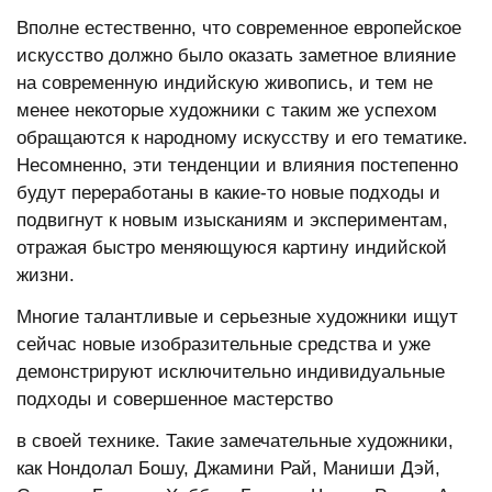
Вполне естественно, что современное европейское
искусство должно было оказать заметное влияние
на современную индийскую живопись, и тем не
менее некоторые художники с таким же успехом
обращаются к народному искусству и его тематике.
Несомненно, эти тенденции и влияния постепенно
будут переработаны в какие-то новые подходы и
подвигнут к новым изысканиям и экспериментам,
отражая быстро меняющуюся картину индийской
жизни.
Многие талантливые и серьезные художники ищут
сейчас новые изобразительные средства и уже
демонстрируют исключительно индивидуальные
подходы и совершенное мастерство
в своей технике. Такие замечательные художники,
как Нондолал Бошу, Джамини Рай, Маниши Дэй,