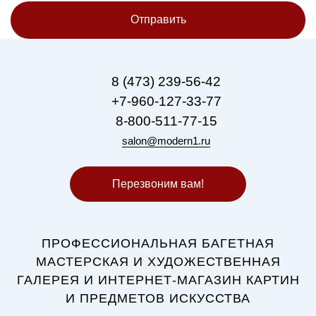
Отправить
8 (473) 239-56-42
+7-960-127-33-77
8-800-511-77-15
salon@modern1.ru
Перезвоним вам!
ПРОФЕССИОНАЛЬНАЯ БАГЕТНАЯ
МАСТЕРСКАЯ И ХУДОЖЕСТВЕННАЯ
ГАЛЕРЕЯ И ИНТЕРНЕТ-МАГАЗИН КАРТИН
И ПРЕДМЕТОВ ИСКУССТВА