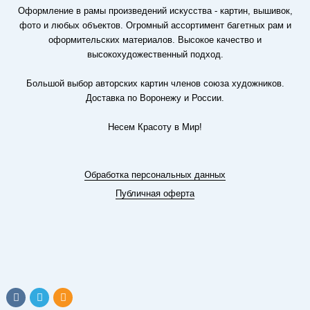
Оформление в рамы произведений искусства - картин, вышивок,
фото и любых объектов. Огромный ассортимент багетных рам и
оформительских материалов. Высокое качество и
высокохудожественный подход.
Большой выбор авторских картин членов союза художников.
Доставка по Воронежу и России.
Несем Красоту в Мир!
Обработка персональных данных
Публичная оферта