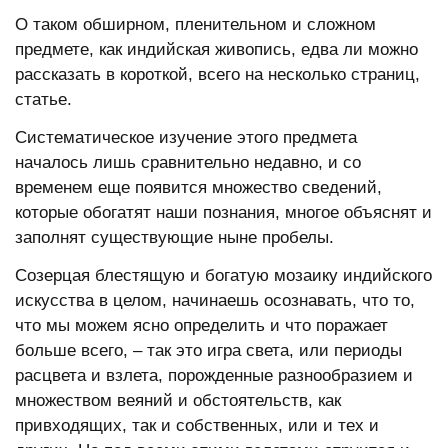
О таком обширном, пленительном и сложном
предмете, как индийская живопись, едва ли можно
рассказать в короткой, всего на несколько страниц,
статье.
Систематическое изучение этого предмета
началось лишь сравнительно недавно, и со
временем еще появится множество сведений,
которые обогатят наши познания, многое объяснят и
заполнят существующие ныне пробелы.
Созерцая блестящую и богатую мозаику индийского
искусства в целом, начинаешь осознавать, что то,
что мы можем ясно определить и что поражает
больше всего, – так это игра света, или периоды
расцвета и взлета, порожденные разнообразием и
множеством веяний и обстоятельств, как
привходящих, так и собственных, или и тех и