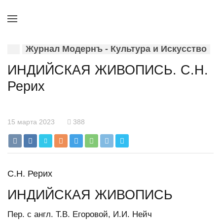
Журнал Модернъ - Культура и Искусство
ИНДИЙСКАЯ ЖИВОПИСЬ. С.Н.
Рерих
15 марта 2023
388
С.Н. Рерих
ИНДИЙСКАЯ ЖИВОПИСЬ
Пер. с англ. Т.В. Егоровой, И.И. Нейч