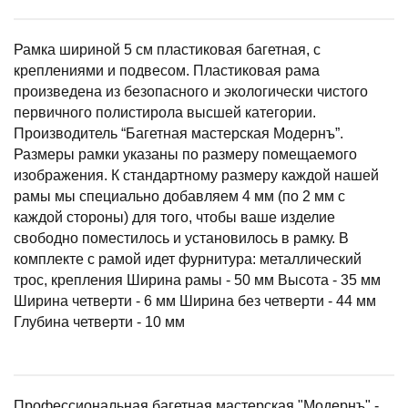
Рамка шириной 5 см пластиковая багетная, с
креплениями и подвесом. Пластиковая рама
произведена из безопасного и экологически чистого
первичного полистирола высшей категории.
Производитель “Багетная мастерская Модернъ”.
Размеры рамки указаны по размеру помещаемого
изображения. К стандартному размеру каждой нашей
рамы мы специально добавляем 4 мм (по 2 мм с
каждой стороны) для того, чтобы ваше изделие
свободно поместилось и установилось в рамку. В
комплекте с рамой идет фурнитура: металлический
трос, крепления Ширина рамы - 50 мм Высота - 35 мм
Ширина четверти - 6 мм Ширина без четверти - 44 мм
Глубина четверти - 10 мм
Профессиональная багетная мастерская "Модернъ" -