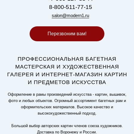
8-800-511-77-15
salon@modern1.ru
Перезвоним вам!
ПРОФЕССИОНАЛЬНАЯ БАГЕТНАЯ
МАСТЕРСКАЯ И ХУДОЖЕСТВЕННАЯ
ГАЛЕРЕЯ И ИНТЕРНЕТ-МАГАЗИН КАРТИН
И ПРЕДМЕТОВ ИСКУССТВА
Оформление в рамы произведений искусства - картин, вышивок,
фото и любых объектов. Огромный ассортимент багетных рам и
оформительских материалов. Высокое качество и
высокохудожественный подход.
Большой выбор авторских картин членов союза художников.
Доставка по Воронежу и России.