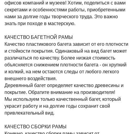
офисов компаний и музеев! Хотим, поделиться с вами
секретами и особенностями работы, приобретенными
нами за долгие годы творческого труда. Это важно
знать при походе в мастерскую.
КАЧЕСТВО БАГЕТНОЙ РАМЫ
Качество пластикового багета зависит от его плотности
и стойкости покрытия. Одинаковый на вид багет может
различаться по качеству. Более низкая стоимость
объясняется снижением плотности багета - он хрупкий
и колкий, на нем остаются следы от любого легкого
внешнего воздействия.
Деревянный багет определяет качество древесины и
покрытие. Обратите внимание на производителя!
Мы используем только качественный багет, который
украсит работу и на долгие годы сохранит свой
привлекательный вид.
КАЧЕСТВО СБОРКИ РАМЫ
Конечно, качество сборки рамы зависит от