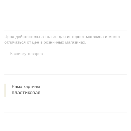
+
−
Цена действительна только для интернет-магазина и может
отличаться от цен в розничных магазинах.
К списку товаров
Рама картины
пластиковая