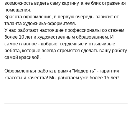
возможность видеть саму картину, а не блик отражения
помещения.
Красота оформления, в первую очередь, зависит от
таланта художника-оформителя.
У нас работают настоящие профессионалы со стажем
более 10 лет и художественным образованием. И
самое главное - добрые, сердечные и отзывчивые
ребята, которые всегда стремятся сделать вашу работу
самой красивой.
Оформленная работа в рамки "Модернъ" - гарантия
красоты и качества! Мы работаем уже более 15 лет!