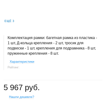
ЕЩЁ 3
Комплектация рамки: багетная рамка из пластика -
1 шт, Д-кольца крепления - 2 шт, тросик для
подвески - 1 шт, крепления для подрамника - 8 шт,
пружинные крепления - 8 шт.
Характеристики
Рейтинг:
5 967 руб.
Нашли дешевле?