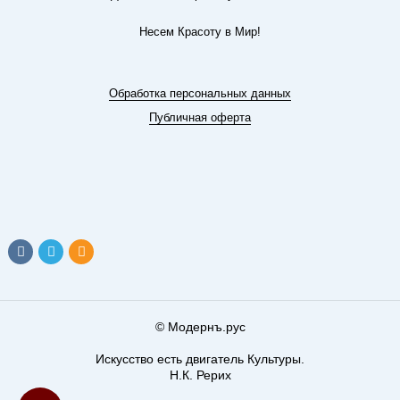
Несем Красоту в Мир!
Обработка персональных данных
Публичная оферта
© Модернъ.рус
Искусство есть двигатель Культуры.
Н.К. Рерих