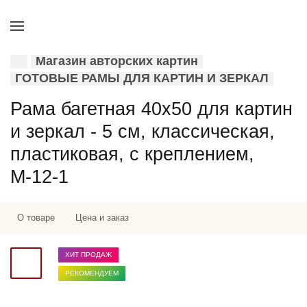
Магазин авторских картин
ГОТОВЫЕ РАМЫ ДЛЯ КАРТИН И ЗЕРКАЛ
Рама багетная 40x50 для картин
и зеркал - 5 см, классическая,
пластиковая, с креплением,
М-12-1
О товаре
Цена и заказ
ХИТ ПРОДАЖ
РЕКОМЕНДУЕМ