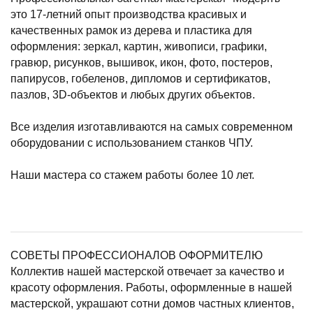
это 17-летний опыт производства красивых и
качественных рамок из дерева и пластика для
оформления: зеркал, картин, живописи, графики,
гравюр, рисунков, вышивок, икон, фото, постеров,
папирусов, гобеленов, дипломов и сертификатов,
пазлов, 3D-объектов и любых других объектов.
Все изделия изготавливаются на самых современном
оборудовании с использованием станков ЧПУ.
Наши мастера со стажем работы более 10 лет.
СОВЕТЫ ПРОФЕССИОНАЛОВ ОФОРМИТЕЛЮ
Коллектив нашей мастерской отвечает за качество и
красоту оформления. Работы, оформленные в нашей
мастерской, украшают сотни домов частных клиентов,