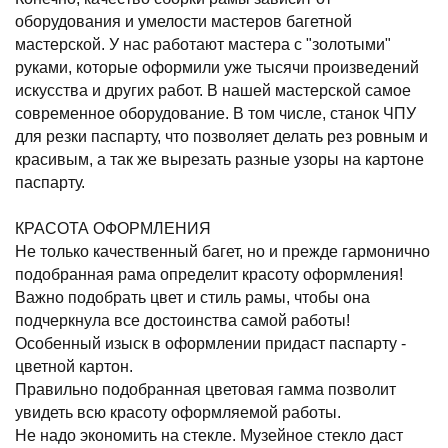
оборудования и умелости мастеров багетной
мастерской. У нас работают мастера с "золотыми"
руками, которые оформили уже тысячи произведений
искусства и других работ. В нашей мастерской самое
современное оборудование. В том числе, станок ЧПУ
для резки паспарту, что позволяет делать рез ровным и
красивым, а так же вырезать разные узоры на картоне
паспарту.
КРАСОТА ОФОРМЛЕНИЯ
Не только качественный багет, но и прежде гармонично
подобранная рама определит красоту оформления!
Важно подобрать цвет и стиль рамы, чтобы она
подчеркнула все достоинства самой работы!
Особенный изыск в оформлении придаст паспарту -
цветной картон.
Правильно подобранная цветовая гамма позволит
увидеть всю красоту оформляемой работы.
Не надо экономить на стекле. Музейное стекло даст