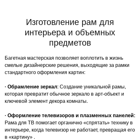
Изготовление рам для
интерьера и объемных
предметов
Багетная мастерская позволяет воплотить в жизнь
смелые дизайнерские решения, выходящие за рамки
стандартного оформления картин:
· Обрамление зеркал
: Создание уникальной рамы,
которая превратит обычное зеркало в арт-объект и
ключевой элемент декора комнаты.
· Оформление телевизоров и плазменных панелей:
Рама для ТВ помогает органично «спрятать» технику в
интерьере, когда телевизор не работает, превращая его
в «картину» .