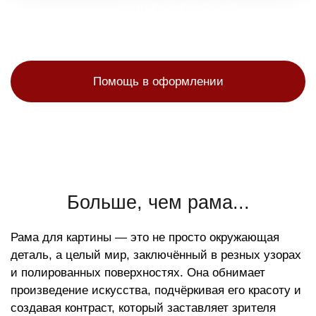
ВИДЕО ЭКСКУРСИЯ
Посмотрите видео о Модернъ!
Помощь в оформлении
Больше, чем рама...
Рама для картины — это не просто окружающая
деталь, а целый мир, заключённый в резных узорах
и полированных поверхностях. Она обнимает
произведение искусства, подчёркивая его красоту и
создавая контраст, который заставляет зрителя