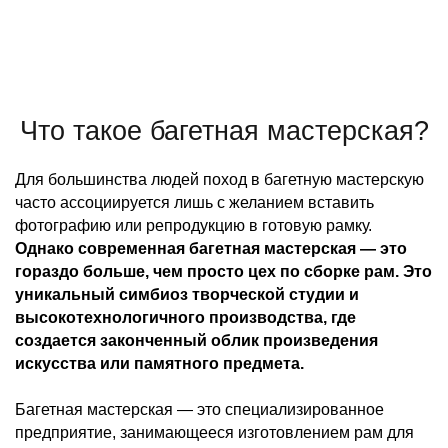
Что такое багетная мастерская?
Для большинства людей поход в багетную мастерскую
часто ассоциируется лишь с желанием вставить
фотографию или репродукцию в готовую рамку.
Однако современная багетная мастерская — это
гораздо больше, чем просто цех по сборке рам. Это
уникальный симбиоз творческой студии и
высокотехнологичного производства, где
создается законченный облик произведения
искусства или памятного предмета.
Багетная мастерская — это специализированное
предприятие, занимающееся изготовлением рам для