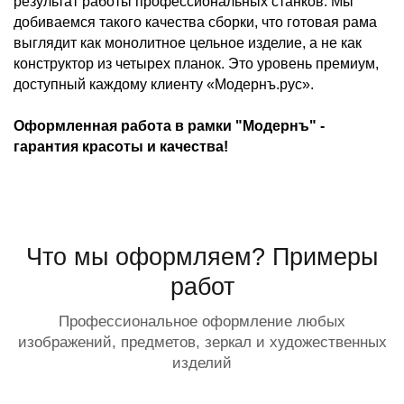
результат работы профессиональных станков. Мы
добиваемся такого качества сборки, что готовая рама
выглядит как монолитное цельное изделие, а не как
конструктор из четырех планок. Это уровень премиум,
доступный каждому клиенту «Модернъ.рус».
Оформленная работа в рамки "Модернъ" -
гарантия красоты и качества!
Что мы оформляем? Примеры
работ
Профессиональное оформление любых
изображений, предметов, зеркал и художественных
изделий