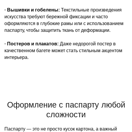
· Вышивки и гобелены:
Текстильные произведения
искусства требуют бережной фиксации и часто
оформляются в глубокие рамы или с использованием
паспарту, чтобы защитить ткань от деформации.
· Постеров и плакатов:
Даже недорогой постер в
качественном багете может стать стильным акцентом
интерьера.
Оформление с паспарту любой
сложности
Паспарту — это не просто кусок картона, а важный