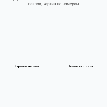
пазлов, картин по номерам
Картины маслом
Печать на холсте