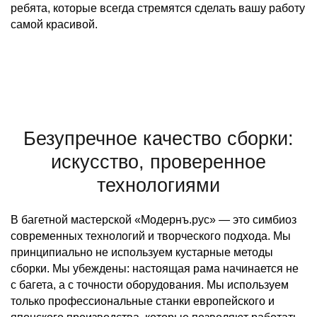
ребята, которые всегда стремятся сделать вашу работу
самой красивой.
Безупречное качество сборки:
искусство, проверенное
технологиями
В багетной мастерской «Модернъ.рус» — это симбиоз
современных технологий и творческого подхода. Мы
принципиально не используем кустарные методы
сборки. Мы убеждены: настоящая рама начинается не
с багета, а с точности оборудования. Мы используем
только профессиональные станки европейского и