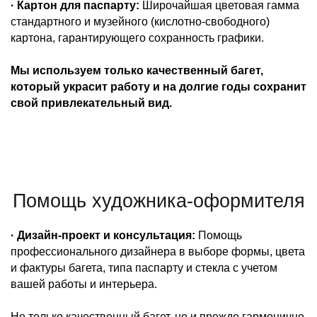
· Картон для паспарту:
Широчайшая цветовая гамма
стандартного и музейного (кислотно-свободного)
картона, гарантирующего сохранность графики.
Мы используем только качественный багет,
который украсит работу и на долгие годы сохранит
свой привлекательный вид.
Помощь художника-оформителя
· Дизайн-проект и консультация:
Помощь
профессионального дизайнера в выборе формы, цвета
и фактуры багета, типа паспарту и стекла с учетом
вашей работы и интерьера.
Не только качественный багет, но и прежде гармонично