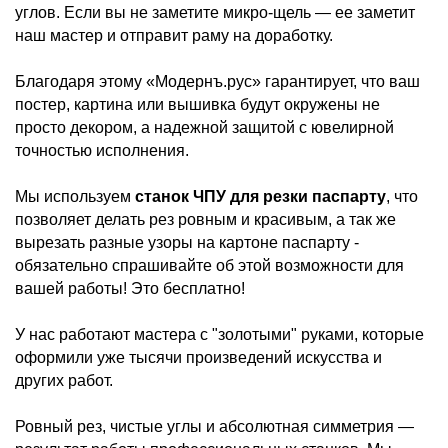
углов. Если вы не заметите микро-щель — ее заметит
наш мастер и отправит раму на доработку.
Благодаря этому «Модернъ.рус» гарантирует, что ваш
постер, картина или вышивка будут окружены не
просто декором, а надежной защитой с ювелирной
точностью исполнения.
Мы используем
станок ЧПУ для резки паспарту
, что
позволяет делать рез ровным и красивым, а так же
вырезать разные узоры на картоне паспарту -
обязательно спрашивайте об этой возможности для
вашей работы! Это бесплатно!
У нас работают мастера с "золотыми" руками, которые
оформили уже тысячи произведений искусства и
других работ.
Ровный рез, чистые углы и абсолютная симметрия —