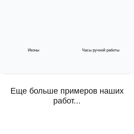
Иконы
Часы ручной работы
Еще больше примеров наших
работ...