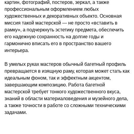
картин, фотографий, постеров, зеркал, а также
профессиональным оформлением любых
художественных и декоративных объекто. Основная
миссия такой мастерской — не просто «вставить в
рамку», а подчеркнуть эстетику предмета, обеспечить
его надежную сохранность на долгие годы и
гармонично вписать его в пространство вашего
интерьера.
В умелых руках мастеров обычный багетный профиль
превращается в изящную раму, которая может стать как
идеальным фоном, так и эффектным акцентом,
завершающим композицию. Работа багетной
мастерской требует тонкого художественного вкуса,
знаний в области материаловедения и музейного дела,
а также точности в работе со сложными техническими
задачами.