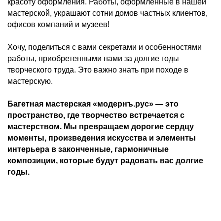
красоту оформления. Работы, оформленные в нашей
мастерской, украшают сотни домов частных клиентов,
офисов компаний и музеев!
Хочу, поделиться с вами секретами и особенностями
работы, приобретенными нами за долгие годы
творческого труда. Это важно знать при походе в
мастерскую.
Багетная мастерская «модернъ.рус» — это
пространство, где творчество встречается с
мастерством. Мы превращаем дорогие сердцу
моменты, произведения искусства и элементы
интерьера в законченные, гармоничные
композиции, которые будут радовать вас долгие
годы.