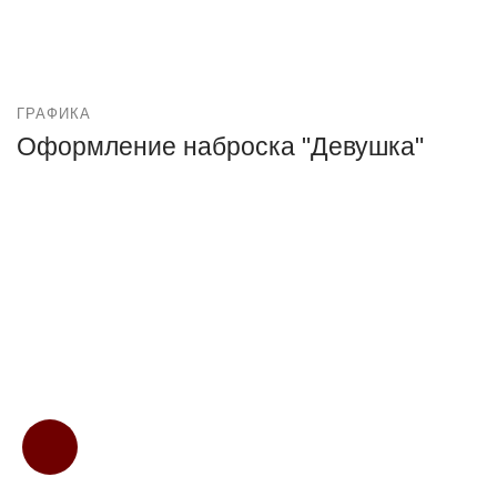
ГРАФИКА
Оформление наброска "Девушка"