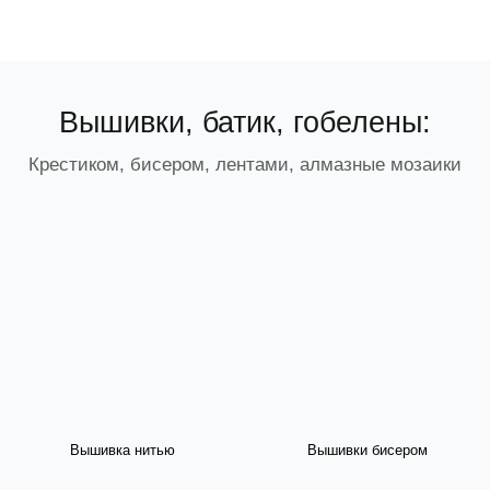
Вышивки, батик, гобелены:
Крестиком, бисером, лентами, алмазные мозаики
Вышивка нитью
Вышивки бисером