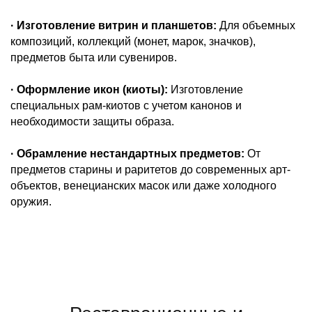
· Изготовление витрин и планшетов:
Для объемных
композиций, коллекций (монет, марок, значков),
предметов быта или сувениров.
· Оформление икон (киоты):
Изготовление
специальных рам-киотов с учетом канонов и
необходимости защиты образа.
· Обрамление нестандартных предметов:
От
предметов старины и раритетов до современных арт-
объектов, венецианских масок или даже холодного
оружия.