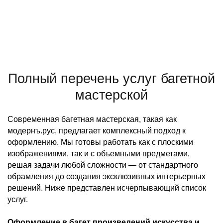
Полный перечень услуг багетной
мастерской
Современная багетная мастерская, такая как
модернъ.рус, предлагает комплексный подход к
оформлению. Мы готовы работать как с плоскими
изображениями, так и с объемными предметами,
решая задачи любой сложности — от стандартного
обрамления до создания эксклюзивных интерьерных
решений. Ниже представлен исчерпывающий список
услуг.
Оформление в багет произведений искусства и