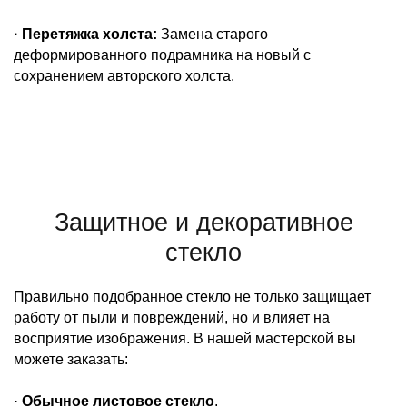
· Перетяжка холста:
Замена старого
деформированного подрамника на новый с
сохранением авторского холста.
Защитное и декоративное
стекло
Правильно подобранное стекло не только защищает
работу от пыли и повреждений, но и влияет на
восприятие изображения. В нашей мастерской вы
можете заказать:
·
Обычное листовое стекло
.