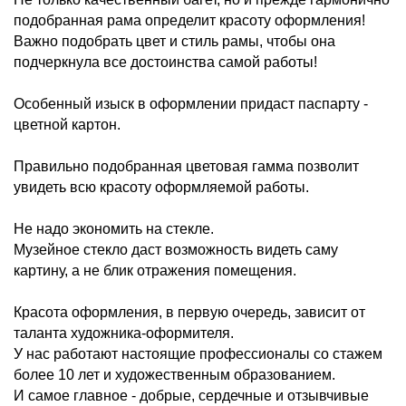
подобранная рама определит красоту оформления!
Важно подобрать цвет и стиль рамы, чтобы она
подчеркнула все достоинства самой работы!
Особенный изыск в оформлении придаст паспарту -
цветной картон.
Правильно подобранная цветовая гамма позволит
увидеть всю красоту оформляемой работы.
Не надо экономить на стекле.
Музейное стекло даст возможность видеть саму
картину, а не блик отражения помещения.
Красота оформления, в первую очередь, зависит от
таланта художника-оформителя.
У нас работают настоящие профессионалы со стажем
более 10 лет и художественным образованием.
И самое главное - добрые, сердечные и отзывчивые