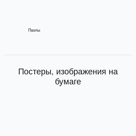
Пазлы
Постеры, изображения на
бумаге