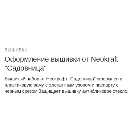
ВЫШИВКИ
Оформление вышивки от Neokraft
"Садовница"
Вышитый набор от Неокрафт "Садовница" оформлен в
пластиковую раму с элегантным узором и паспарту с
черным срезом.Защищает вышивку антибликовое стекло.