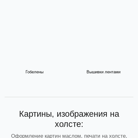
Гобелены
Вышивки лентами
Картины, изображения на
холсте:
Оформление картин маслом, печати на холсте,