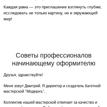
Каждая рама — это приглашение взглянуть глубже,
исследовать не только картину, но и окружающий
мир!
Советы профессионалов
начинающему оформителю
Друзья, здравствуйте!
Меня зовут Дмитрий. Я директор и создатель багетной
мастерской "Модернъ".
Коллектив нашей мастерской отвечает за качество и