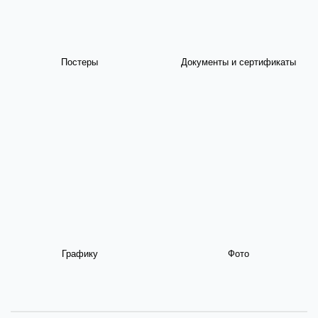
Постеры
Документы и сертификаты
Графику
Фото