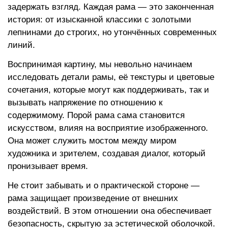
задержать взгляд. Каждая рама — это законченная
история: от изысканной классики с золотыми
лепнинами до строгих, но утончённых современных
линий.
Воспринимая картину, мы невольно начинаем
исследовать детали рамы, её текстуры и цветовые
сочетания, которые могут как поддерживать, так и
вызывать напряжение по отношению к
содержимому. Порой рама сама становится
искусством, влияя на восприятие изображенного.
Она может служить мостом между миром
художника и зрителем, создавая диалог, который
пронизывает время.
Не стоит забывать и о практической стороне —
рама защищает произведение от внешних
воздействий. В этом отношении она обеспечивает
безопасность, скрытую за эстетической оболочкой.