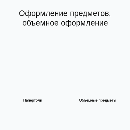
Оформление предметов,
объемное оформление
Папертоли
Объемные предметы