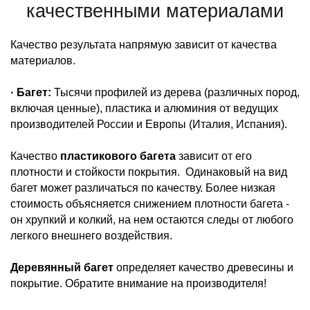
качественными материалами
Качество результата напрямую зависит от качества
материалов.
· Багет:
Тысячи профилей из дерева (различных пород,
включая ценные), пластика и алюминия от ведущих
производителей России и Европы (Италия, Испания).
Качество
пластикового багета
зависит от его
плотности и стойкости покрытия. Одинаковый на вид
багет может различаться по качеству. Более низкая
стоимость объясняется снижением плотности багета -
он хрупкий и колкий, на нем остаются следы от любого
легкого внешнего воздействия.
Деревянный багет
определяет качество древесины и
покрытие. Обратите внимание на производителя!