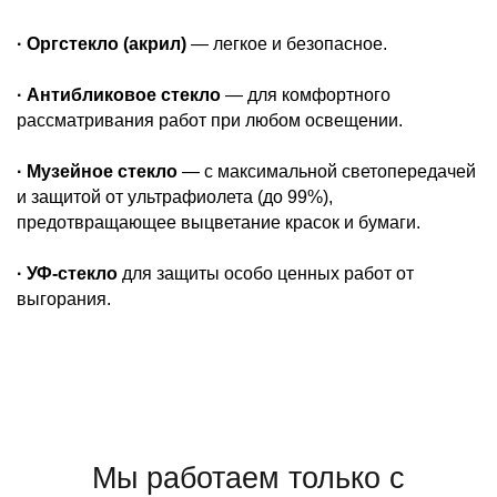
· Оргстекло (акрил)
— легкое и безопасное.
· Антибликовое стекло
— для комфортного
рассматривания работ при любом освещении.
· Музейное стекло
— с максимальной светопередачей
и защитой от ультрафиолета (до 99%),
предотвращающее выцветание красок и бумаги.
· УФ-стекло
для защиты особо ценных работ от
выгорания.
Мы работаем только с