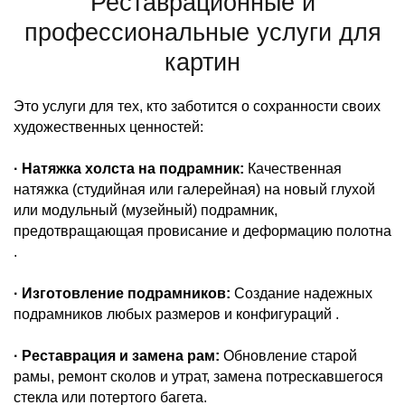
Реставрационные и
профессиональные услуги для
картин
Это услуги для тех, кто заботится о сохранности своих
художественных ценностей:
· Натяжка холста на подрамник:
Качественная
натяжка (студийная или галерейная) на новый глухой
или модульный (музейный) подрамник,
предотвращающая провисание и деформацию полотна
.
· Изготовление подрамников:
Создание надежных
подрамников любых размеров и конфигураций .
· Реставрация и замена рам:
Обновление старой
рамы, ремонт сколов и утрат, замена потрескавшегося
стекла или потертого багета.