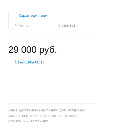
Характеристики
0 отзывов
Рейтинг:
29 000 руб.
Нашли дешевле?
+
−
Цена действительна только для интернет-
магазина и может отличаться от цен в
розничных магазинах.