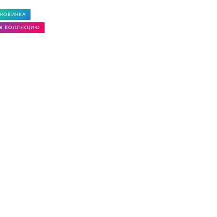
НОВИНКА
В КОЛЛЕКЦИЮ