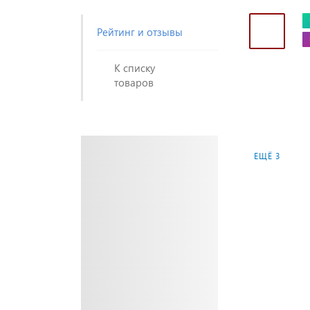
Рейтинг и отзывы
К списку
товаров
ЕЩЁ 3