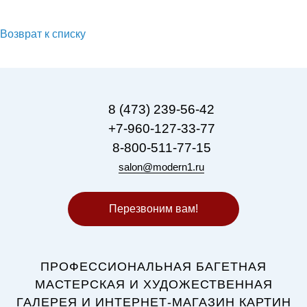
Живопись.
Возврат к списку
8 (473) 239-56-42
+7-960-127-33-77
8-800-511-77-15
salon@modern1.ru
Перезвоним вам!
ПРОФЕССИОНАЛЬНАЯ БАГЕТНАЯ
МАСТЕРСКАЯ И ХУДОЖЕСТВЕННАЯ
ГАЛЕРЕЯ И ИНТЕРНЕТ-МАГАЗИН КАРТИН