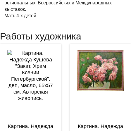
региональных, Всероссийских и Международных
выставок.
Мать 4-х детей.
Работы художника
Картина. Надежда
Картина. Надежда