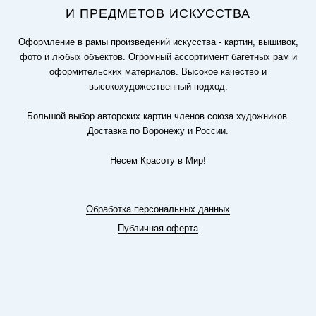
И ПРЕДМЕТОВ ИСКУССТВА
Оформление в рамы произведений искусства - картин, вышивок,
фото и любых объектов. Огромный ассортимент багетных рам и
оформительских материалов. Высокое качество и
высокохудожественный подход.
Большой выбор авторских картин членов союза художников.
Доставка по Воронежу и России.
Несем Красоту в Мир!
Обработка персональных данных
Публичная оферта