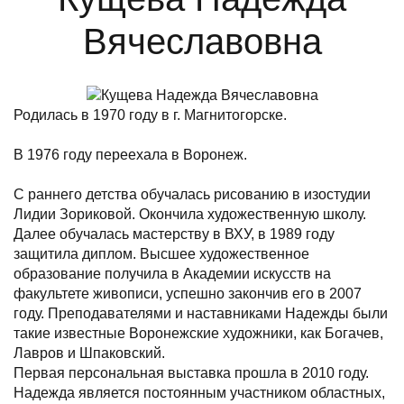
Вячеславовна
Родилась в 1970 году в г. Магнитогорске.
В 1976 году переехала в Воронеж.
С раннего детства обучалась рисованию в изостудии
Лидии Зориковой. Окончила художественную школу.
Далее обучалась мастерству в ВХУ, в 1989 году
защитила диплом. Высшее художественное
образование получила в Академии искусств на
факультете живописи, успешно закончив его в 2007
году. Преподавателями и наставниками Надежды были
такие известные Воронежские художники, как Богачев,
Лавров и Шпаковский.
Первая персональная выставка прошла в 2010 году.
Надежда является постоянным участником областных,