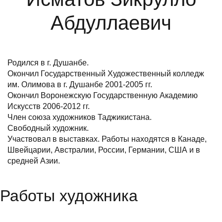
Абдуллаевич
Родился в г. Душанбе.
Окончил Государственный Художественный колледж
им. Олимова в г. Душанбе 2001-2005 гг.
Окончил Воронежскую Государственную Академию
Искусств 2006-2012 гг.
Член союза художников Таджикистана.
Свободный художник.
Участвовал в выставках. Работы находятся в Канаде,
Швейцарии, Австралии, России, Германии, США и в
средней Азии.
Работы художника