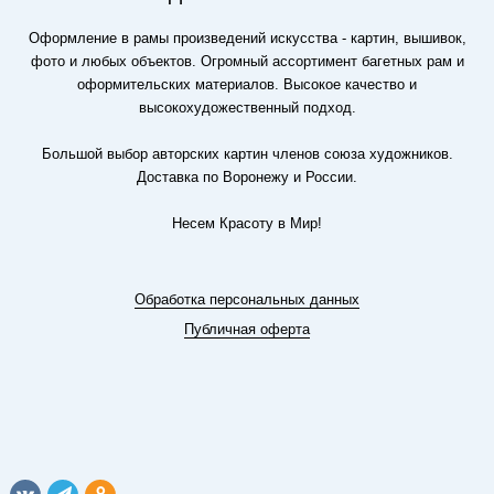
Оформление в рамы произведений искусства - картин, вышивок,
фото и любых объектов. Огромный ассортимент багетных рам и
оформительских материалов. Высокое качество и
высокохудожественный подход.
Большой выбор авторских картин членов союза художников.
Доставка по Воронежу и России.
Несем Красоту в Мир!
Обработка персональных данных
Публичная оферта