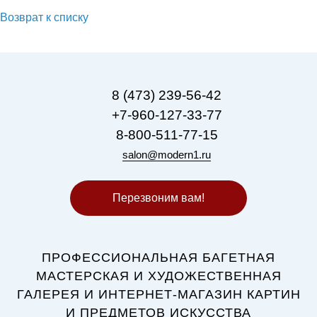
Возврат к списку
8 (473) 239-56-42
+7-960-127-33-77
8-800-511-77-15
salon@modern1.ru
Перезвоним вам!
ПРОФЕССИОНАЛЬНАЯ БАГЕТНАЯ
МАСТЕРСКАЯ И ХУДОЖЕСТВЕННАЯ
ГАЛЕРЕЯ И ИНТЕРНЕТ-МАГАЗИН КАРТИН
И ПРЕДМЕТОВ ИСКУССТВА