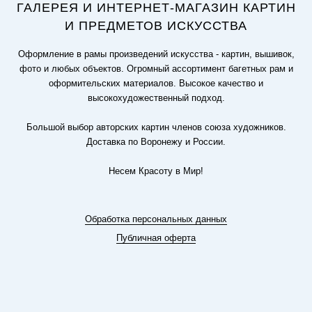
ГАЛЕРЕЯ И ИНТЕРНЕТ-МАГАЗИН КАРТИН
И ПРЕДМЕТОВ ИСКУССТВА
Оформление в рамы произведений искусства - картин, вышивок,
фото и любых объектов. Огромный ассортимент багетных рам и
оформительских материалов. Высокое качество и
высокохудожественный подход.
Большой выбор авторских картин членов союза художников.
Доставка по Воронежу и России.
Несем Красоту в Мир!
Обработка персональных данных
Публичная оферта