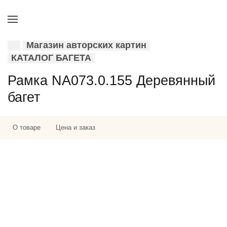
Магазин авторских картин
КАТАЛОГ БАГЕТА
Рамка NA073.0.155 Деревянный
багет
О товаре
Цена и заказ