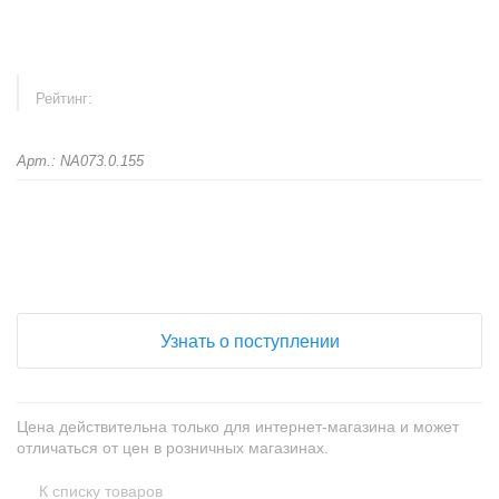
Рейтинг:
Арт.: NA073.0.155
+
−
Узнать о поступлении
Цена действительна только для интернет-магазина и может
отличаться от цен в розничных магазинах.
К списку товаров