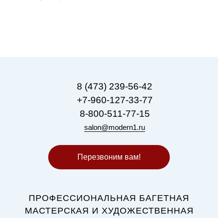
8 (473) 239-56-42
+7-960-127-33-77
8-800-511-77-15
salon@modern1.ru
Перезвоним вам!
ПРОФЕССИОНАЛЬНАЯ БАГЕТНАЯ
МАСТЕРСКАЯ И ХУДОЖЕСТВЕННАЯ