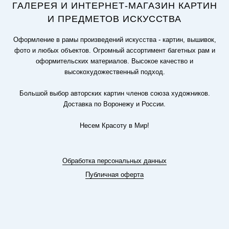
ГАЛЕРЕЯ И ИНТЕРНЕТ-МАГАЗИН КАРТИН
И ПРЕДМЕТОВ ИСКУССТВА
Оформление в рамы произведений искусства - картин, вышивок,
фото и любых объектов. Огромный ассортимент багетных рам и
оформительских материалов. Высокое качество и
высокохудожественный подход.
Большой выбор авторских картин членов союза художников.
Доставка по Воронежу и России.
Несем Красоту в Мир!
Обработка персональных данных
Публичная оферта