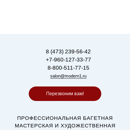
8 (473) 239-56-42
+7-960-127-33-77
8-800-511-77-15
salon@modern1.ru
Перезвоним вам!
ПРОФЕССИОНАЛЬНАЯ БАГЕТНАЯ
МАСТЕРСКАЯ И ХУДОЖЕСТВЕННАЯ