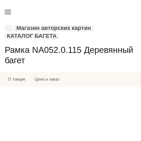
Магазин авторских картин
КАТАЛОГ БАГЕТА
Рамка NA052.0.115 Деревянный
багет
О товаре
Цена и заказ