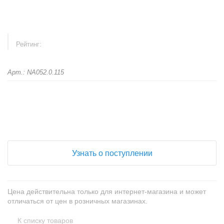
Рейтинг:
Арт.: NA052.0.115
+
−
Узнать о поступлении
Цена действительна только для интернет-магазина и может
отличаться от цен в розничных магазинах.
К списку товаров