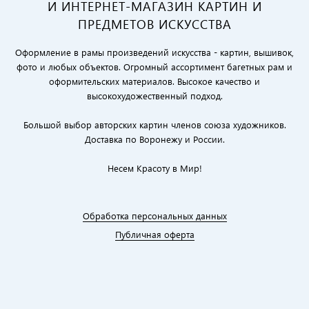
И ИНТЕРНЕТ-МАГАЗИН КАРТИН И
ПРЕДМЕТОВ ИСКУССТВА
Оформление в рамы произведений искусства - картин, вышивок,
фото и любых объектов. Огромный ассортимент багетных рам и
оформительских материалов. Высокое качество и
высокохудожественный подход.
Большой выбор авторских картин членов союза художников.
Доставка по Воронежу и России.
Несем Красоту в Мир!
Обработка персональных данных
Публичная оферта