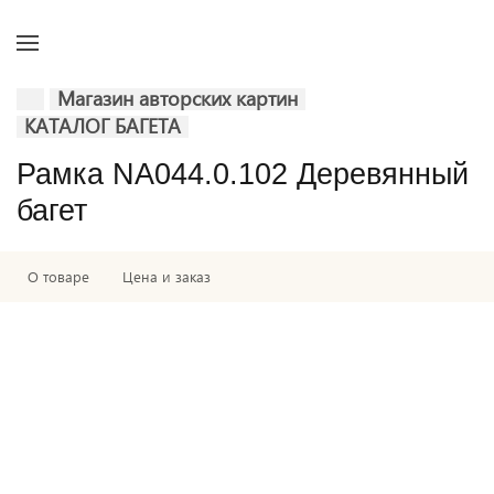
Магазин авторских картин
КАТАЛОГ БАГЕТА
Рамка NA044.0.102 Деревянный
багет
О товаре
Цена и заказ