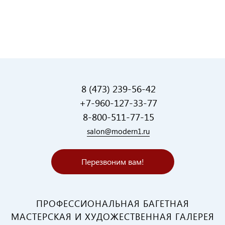
8 (473) 239-56-42
+7-960-127-33-77
8-800-511-77-15
salon@modern1.ru
Перезвоним вам!
ПРОФЕССИОНАЛЬНАЯ БАГЕТНАЯ
МАСТЕРСКАЯ И ХУДОЖЕСТВЕННАЯ ГАЛЕРЕЯ