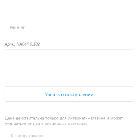
Рейтинг:
Арт.: NA044.0.102
+
−
Узнать о поступлении
Цена действительна только для интернет-магазина и может
отличаться от цен в розничных магазинах.
К списку товаров