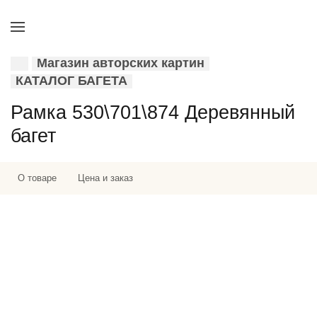
Магазин авторских картин
КАТАЛОГ БАГЕТА
Рамка 530\701\874 Деревянный
багет
О товаре
Цена и заказ