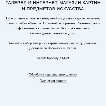
ГАЛЕРЕЯ И ИНТЕРНЕТ-МАГАЗИН КАРТИН
И ПРЕДМЕТОВ ИСКУССТВА
Оформление в рамы произведений искусства - картин, вышивок,
фото и любых объектов. Огромный ассортимент багетных рам и
оформительских материалов. Высокое качество и
высокохудожественный подход.
Большой выбор авторских картин членов союза художников.
Доставка по Воронежу и России.
Несем Красоту в Мир!
Обработка персональных данных
Публичная оферта