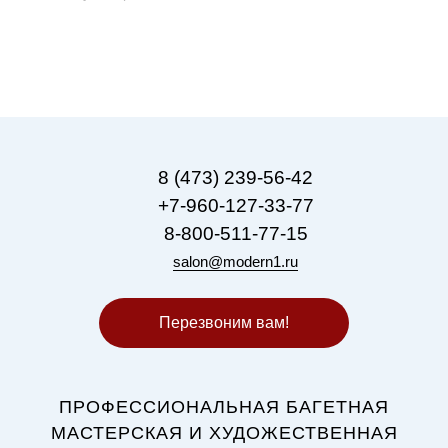
8 (473) 239-56-42
+7-960-127-33-77
8-800-511-77-15
salon@modern1.ru
Перезвоним вам!
ПРОФЕССИОНАЛЬНАЯ БАГЕТНАЯ
МАСТЕРСКАЯ И ХУДОЖЕСТВЕННАЯ