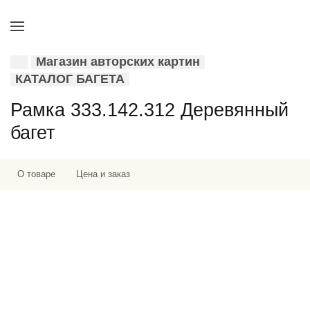
Магазин авторских картин
КАТАЛОГ БАГЕТА
Рамка 333.142.312 Деревянный
багет
О товаре
Цена и заказ