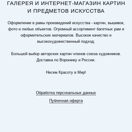
ГАЛЕРЕЯ И ИНТЕРНЕТ-МАГАЗИН КАРТИН
И ПРЕДМЕТОВ ИСКУССТВА
Оформление в рамы произведений искусства - картин, вышивок,
фото и любых объектов. Огромный ассортимент багетных рам и
оформительских материалов. Высокое качество и
высокохудожественный подход.
Большой выбор авторских картин членов союза художников.
Доставка по Воронежу и России.
Несем Красоту в Мир!
Обработка персональных данных
Публичная оферта