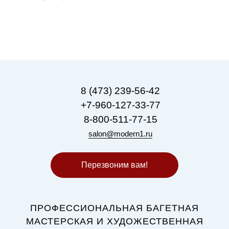
8 (473) 239-56-42
+7-960-127-33-77
8-800-511-77-15
salon@modern1.ru
Перезвоним вам!
ПРОФЕССИОНАЛЬНАЯ БАГЕТНАЯ
МАСТЕРСКАЯ И ХУДОЖЕСТВЕННАЯ