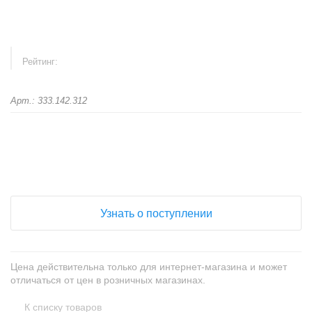
Рейтинг:
Арт.: 333.142.312
+
−
Узнать о поступлении
Цена действительна только для интернет-магазина и может
отличаться от цен в розничных магазинах.
К списку товаров