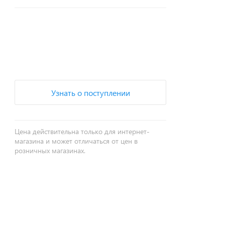
+
−
Узнать о поступлении
Цена действительна только для интернет-
магазина и может отличаться от цен в
розничных магазинах.