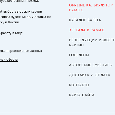
художественный подход.
ON-LINE КАЛЬКУЛЯТОР
РАМОК
й выбор авторских картин
 союза художников. Доставка по
КАТАЛОГ БАГЕТА
жу и России.
ЗЕРКАЛА В РАМАХ
Красоту в Мир!
РЕПРОДУКЦИИ ИЗВЕСТ
КАРТИН
тка персональных данных
ГОБЕЛЕНЫ
ная оферта
АВТОРСКИЕ СУВЕНИРЫ
ДОСТАВКА И ОПЛАТА
КОНТАКТЫ
КАРТА САЙТА