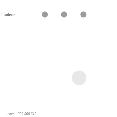
й кабинет
Арт.: 290.996.310