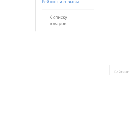
Рейтинг и отзывы
К списку
товаров
Рейтинг: