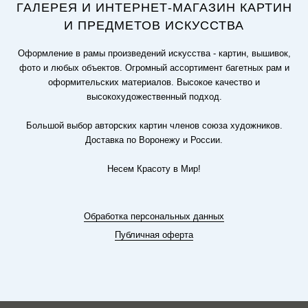
ГАЛЕРЕЯ И ИНТЕРНЕТ-МАГАЗИН КАРТИН
И ПРЕДМЕТОВ ИСКУССТВА
Оформление в рамы произведений искусства - картин, вышивок,
фото и любых объектов. Огромный ассортимент багетных рам и
оформительских материалов. Высокое качество и
высокохудожественный подход.
Большой выбор авторских картин членов союза художников.
Доставка по Воронежу и России.
Несем Красоту в Мир!
Обработка персональных данных
Публичная оферта