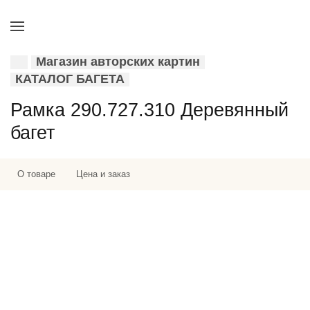
Магазин авторских картин
КАТАЛОГ БАГЕТА
Рамка 290.727.310 Деревянный
багет
О товаре
Цена и заказ