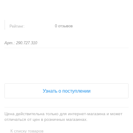
0 отзывов
Рейтинг:
Арт.: 290.727.310
+
−
Узнать о поступлении
Цена действительна только для интернет-магазина и может
отличаться от цен в розничных магазинах.
К списку товаров