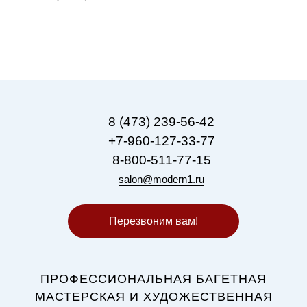
8 (473) 239-56-42
+7-960-127-33-77
8-800-511-77-15
salon@modern1.ru
Перезвоним вам!
ПРОФЕССИОНАЛЬНАЯ БАГЕТНАЯ
МАСТЕРСКАЯ И ХУДОЖЕСТВЕННАЯ