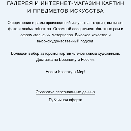
ГАЛЕРЕЯ И ИНТЕРНЕТ-МАГАЗИН КАРТИН
И ПРЕДМЕТОВ ИСКУССТВА
Оформление в рамы произведений искусства - картин, вышивок,
фото и любых объектов. Огромный ассортимент багетных рам и
оформительских материалов. Высокое качество и
высокохудожественный подход.
Большой выбор авторских картин членов союза художников.
Доставка по Воронежу и России.
Несем Красоту в Мир!
Обработка персональных данных
Публичная оферта