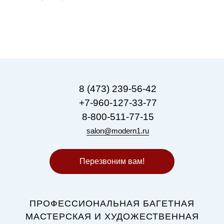
8 (473) 239-56-42
+7-960-127-33-77
8-800-511-77-15
salon@modern1.ru
Перезвоним вам!
ПРОФЕССИОНАЛЬНАЯ БАГЕТНАЯ
МАСТЕРСКАЯ И ХУДОЖЕСТВЕННАЯ