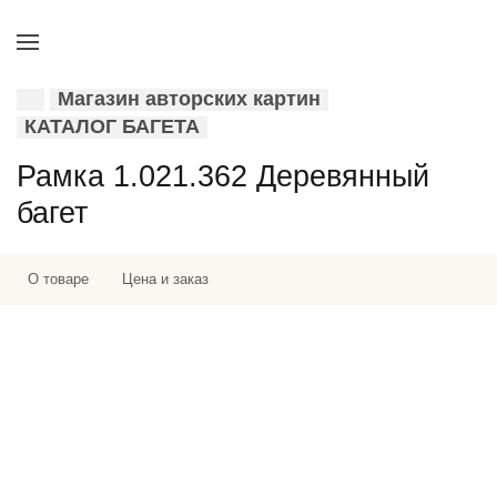
Магазин авторских картин
КАТАЛОГ БАГЕТА
Рамка 1.021.362 Деревянный
багет
О товаре
Цена и заказ