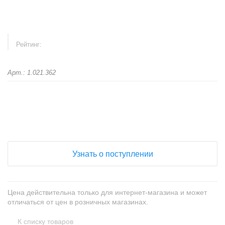
Рейтинг:
Арт.: 1.021.362
+
−
Узнать о поступлении
Цена действительна только для интернет-магазина и может
отличаться от цен в розничных магазинах.
К списку товаров